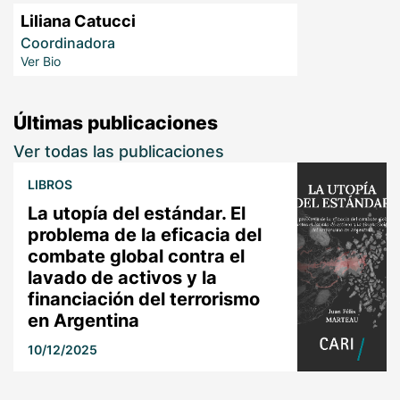
Liliana Catucci
Coordinadora
Ver Bio
Últimas publicaciones
Ver todas las publicaciones
LIBROS
La utopía del estándar. El
problema de la eficacia del
combate global contra el
lavado de activos y la
financiación del terrorismo
en Argentina
10/12/2025