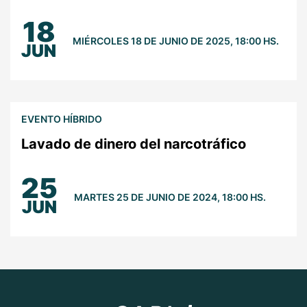
18
MIÉRCOLES 18 DE JUNIO DE 2025, 18:00 HS.
JUN
EVENTO HÍBRIDO
Lavado de dinero del narcotráfico
25
MARTES 25 DE JUNIO DE 2024, 18:00 HS.
JUN