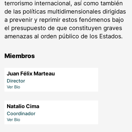
terrorismo internacional, así como también
de las políticas multidimensionales dirigidas
a prevenir y reprimir estos fenómenos bajo
el presupuesto de que constituyen graves
amenazas al orden público de los Estados.
Miembros
Juan Félix Marteau
Director
Ver Bio
Natalio Cima
Coordinador
Ver Bio