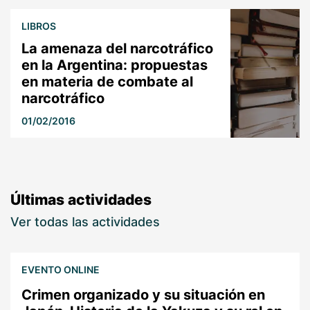
LIBROS
La amenaza del narcotráfico
en la Argentina: propuestas
en materia de combate al
narcotráfico
01/02/2016
Últimas actividades
Ver todas las actividades
EVENTO ONLINE
Crimen organizado y su situación en