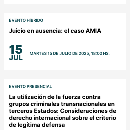
EVENTO HÍBRIDO
Juicio en ausencia: el caso AMIA
15
MARTES 15 DE JULIO DE 2025, 18:00 HS.
JUL
EVENTO PRESENCIAL
La utilización de la fuerza contra
grupos criminales transnacionales en
terceros Estados: Consideraciones de
derecho internacional sobre el criterio
de legítima defensa