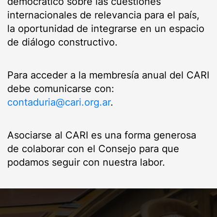
democrático sobre las cuestiones
internacionales de relevancia para el país,
la oportunidad de integrarse en un espacio
de diálogo constructivo.
Para acceder a la membresía anual del CARI
debe comunicarse con:
contaduria@cari.org.ar
.
Asociarse al CARI es una forma generosa
de colaborar con el Consejo para que
podamos seguir con nuestra labor.