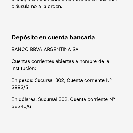
cláusula no a la orden.
Depósito en cuenta bancaria
BANCO BBVA ARGENTINA SA
Cuentas corrientes abiertas a nombre de la
Institución:
En pesos: Sucursal 302, Cuenta corriente N°
3883/5
En dólares: Sucursal 302, Cuenta corriente N°
56240/6