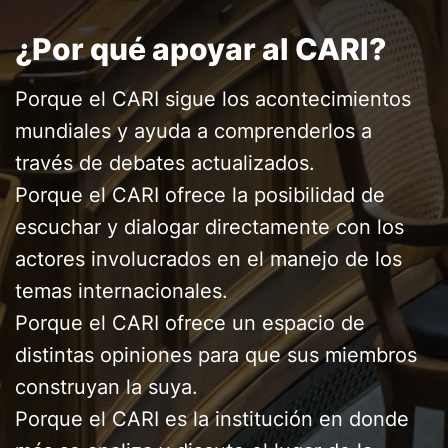
¿Por qué apoyar al CARI?
Porque el CARI sigue los acontecimientos
mundiales y ayuda a comprenderlos a
través de debates actualizados.
Porque el CARI ofrece la posibilidad de
escuchar y dialogar directamente con los
actores involucrados en el manejo de los
temas internacionales.
Porque el CARI ofrece un espacio de
distintas opiniones para que sus miembros
construyan la suya.
Porque el CARI es la institución en donde