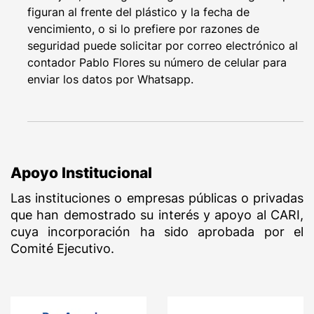
figuran al frente del plástico y la fecha de
vencimiento, o si lo prefiere por razones de
seguridad puede solicitar por correo electrónico al
contador Pablo Flores su número de celular para
enviar los datos por Whatsapp.
Apoyo Institucional
Las instituciones o empresas públicas o privadas
que han demostrado su interés y apoyo al CARI,
cuya incorporación ha sido aprobada por el
Comité Ejecutivo.