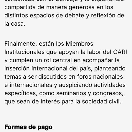
compartida de manera generosa en los
distintos espacios de debate y reflexión de
la casa.
Finalmente, están los Miembros
Institucionales que apoyan la labor del CARI
y cumplen un rol central en acompañar la
inserción internacional del país, planteando
temas a ser discutidos en foros nacionales
e internacionales y auspiciando actividades
específicas, como seminarios y congresos,
que sean de interés para la sociedad civil.
Formas de pago