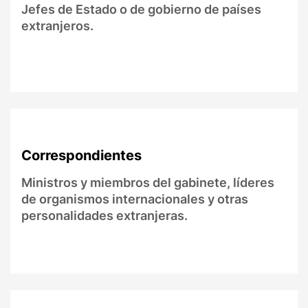
Jefes de Estado o de gobierno de países
extranjeros.
Correspondientes
Ministros y miembros del gabinete, líderes
de organismos internacionales y otras
personalidades extranjeras.