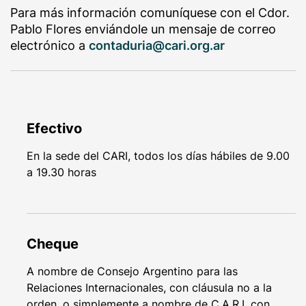
Para más información comuníquese con el Cdor.
Pablo Flores enviándole un mensaje de correo
electrónico a
contaduria@cari.org.ar
Efectivo
En la sede del CARI, todos los días hábiles de 9.00
a 19.30 horas
Cheque
A nombre de Consejo Argentino para las
Relaciones Internacionales, con cláusula no a la
orden, o simplemente a nombre de C.A.R.I. con