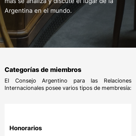
más se analiza y discute el lugar de la
Argentina en el mundo.
Categorías de miembros
El Consejo Argentino para las Relaciones
Internacionales posee varios tipos de membresía:
Honorarios