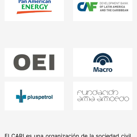
El CARI es una organización de la sociedad civil,