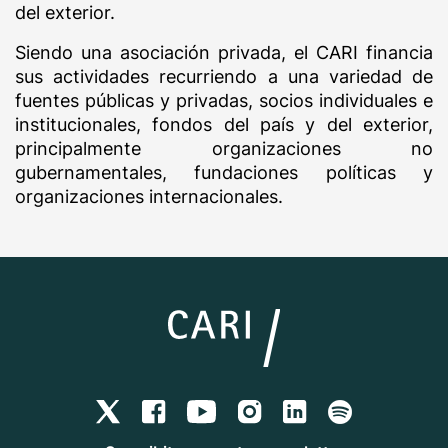
del exterior.
Siendo una asociación privada, el CARI financia
sus actividades recurriendo a una variedad de
fuentes públicas y privadas, socios individuales e
institucionales, fondos del país y del exterior,
principalmente organizaciones no
gubernamentales, fundaciones políticas y
organizaciones internacionales.