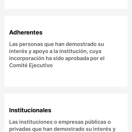
Adherentes
Las personas que han demostrado su
interés y apoyo a la institución, cuya
incorporación ha sido aprobada por el
Comité Ejecutivo
Institucionales
Las instituciones o empresas públicas o
privadas que han demostrado su interés y