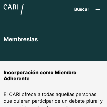
Buscar
Membresías
Incorporación como Miembro
Adherente
El CARI ofrece a todas aquellas personas
que quieran participar de un debate plural y