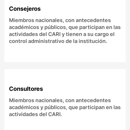
Consejeros
Miembros nacionales, con antecedentes
académicos y públicos, que participan en las
actividades del CARI y tienen a su cargo el
control administrativo de la institución.
Consultores
Miembros nacionales, con antecedentes
académicos y públicos, que participan en las
actividades del CARI.