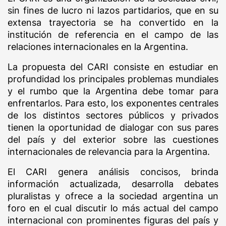
sin fines de lucro ni lazos partidarios, que en su
extensa trayectoria se ha convertido en la
institución de referencia en el campo de las
relaciones internacionales en la Argentina.
La propuesta del CARI consiste en estudiar en
profundidad los principales problemas mundiales
y el rumbo que la Argentina debe tomar para
enfrentarlos. Para esto, los exponentes centrales
de los distintos sectores públicos y privados
tienen la oportunidad de dialogar con sus pares
del país y del exterior sobre las cuestiones
internacionales de relevancia para la Argentina.
El CARI genera análisis concisos, brinda
información actualizada, desarrolla debates
pluralistas y ofrece a la sociedad argentina un
foro en el cual discutir lo más actual del campo
internacional con prominentes figuras del país y