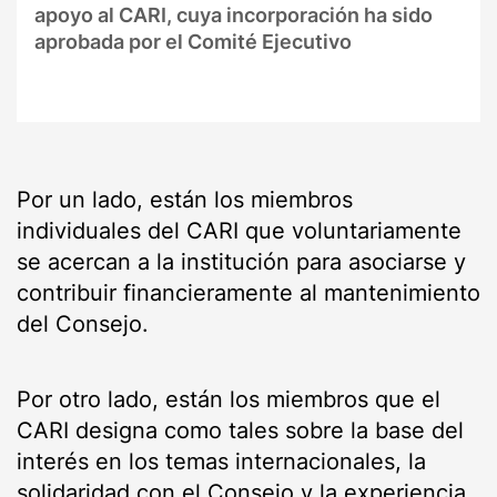
apoyo al CARI, cuya incorporación ha sido
aprobada por el Comité Ejecutivo
Por un lado, están los miembros
individuales del CARI que voluntariamente
se acercan a la institución para asociarse y
contribuir financieramente al mantenimiento
del Consejo.
Por otro lado, están los miembros que el
CARI designa como tales sobre la base del
interés en los temas internacionales, la
solidaridad con el Consejo y la experiencia