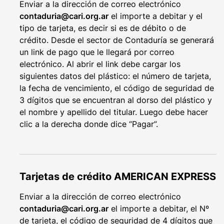
Enviar a la dirección de correo electrónico
contaduria@cari.org.ar
el importe a debitar y el
tipo de tarjeta, es decir si es de débito o de
crédito. Desde el sector de Contaduría se generará
un link de pago que le llegará por correo
electrónico. Al abrir el link debe cargar los
siguientes datos del plástico: el número de tarjeta,
la fecha de vencimiento, el código de seguridad de
3 dígitos que se encuentran al dorso del plástico y
el nombre y apellido del titular. Luego debe hacer
clic a la derecha donde dice “Pagar”.
Tarjetas de crédito AMERICAN EXPRESS
Enviar a la dirección de correo electrónico
contaduria@cari.org.ar
el importe a debitar, el Nº
de tarjeta, el código de seguridad de 4 dígitos que