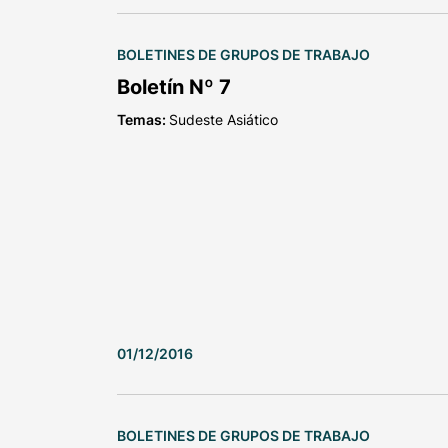
BOLETINES DE GRUPOS DE TRABAJO
Boletín Nº 7
Temas:
Sudeste Asiático
01/12/2016
BOLETINES DE GRUPOS DE TRABAJO