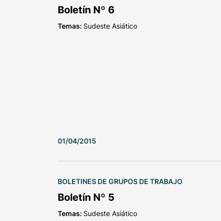
Boletín Nº 6
Temas:
Sudeste Asiático
01/04/2015
BOLETINES DE GRUPOS DE TRABAJO
Boletín Nº 5
Temas:
Sudeste Asiático