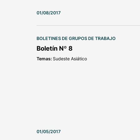
01/08/2017
BOLETINES DE GRUPOS DE TRABAJO
Boletín Nº 8
Temas:
Sudeste Asiático
01/05/2017