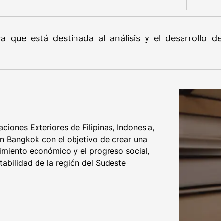
ica que está destinada al análisis y el desarrollo 
ciones Exteriores de Filipinas, Indonesia,
en Bangkok con el objetivo de crear una
cimiento económico y el progreso social,
tabilidad de la región del Sudeste