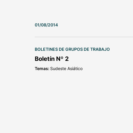
01/08/2014
BOLETINES DE GRUPOS DE TRABAJO
Boletín Nº 2
Temas:
Sudeste Asiático