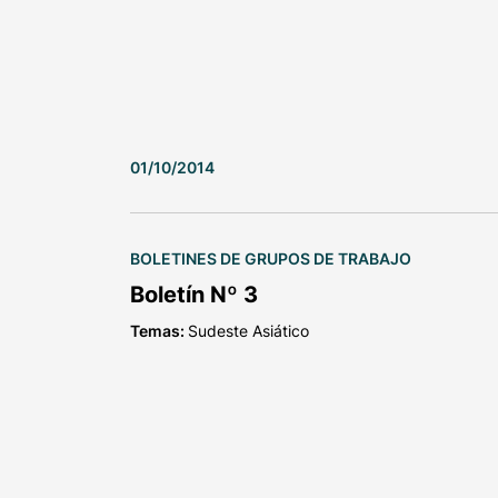
01/10/2014
BOLETINES DE GRUPOS DE TRABAJO
Boletín Nº 3
Temas:
Sudeste Asiático