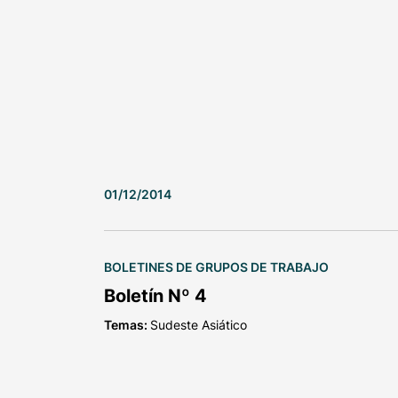
01/12/2014
BOLETINES DE GRUPOS DE TRABAJO
Boletín Nº 4
Temas:
Sudeste Asiático