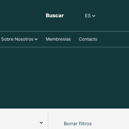
Buscar
ES
Sobre Nosotros
Membresías
Contacto
Borrar filtros