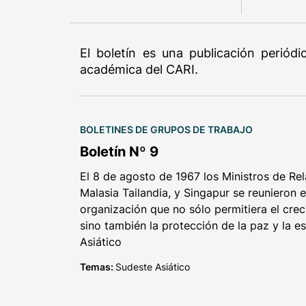
El boletín es una publicación periód
académica del CARI.
BOLETINES DE GRUPOS DE TRABAJO
Boletín Nº 9
El 8 de agosto de 1967 los Ministros de Rela
Malasia Tailandia, y Singapur se reunieron 
organización que no sólo permitiera el cre
sino también la protección de la paz y la es
Asiático
Temas:
Sudeste Asiático