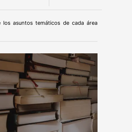
de los asuntos temáticos de cada área