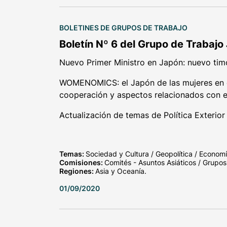
BOLETINES DE GRUPOS DE TRABAJO
Boletín Nº 6 del Grupo de Trabajo
Nuevo Primer Ministro en Japón: nuevo tim
WOMENOMICS: el Japón de las mujeres en 
cooperación y aspectos relacionados con 
Actualización de temas de Política Exterior
Temas:
Sociedad y Cultura / Geopolítica / Economí
Comisiones:
Comités - Asuntos Asiáticos / Grupos
Regiones:
Asia y Oceanía.
01/09/2020