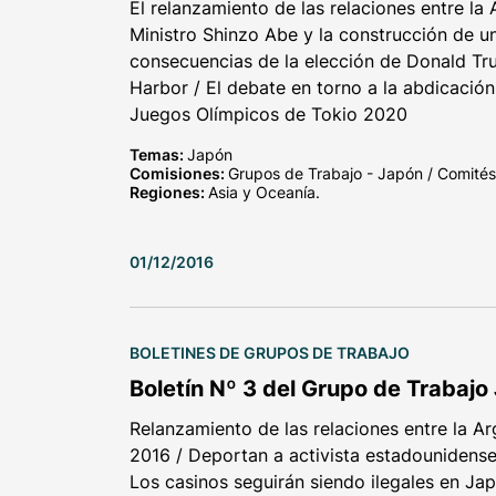
El relanzamiento de las relaciones entre la 
Ministro Shinzo Abe y la construcción de un
consecuencias de la elección de Donald Tr
Harbor / El debate en torno a la abdicació
Juegos Olímpicos de Tokio 2020
Temas:
Japón
Comisiones:
Grupos de Trabajo - Japón / Comités 
Regiones:
Asia y Oceanía.
01/12/2016
BOLETINES DE GRUPOS DE TRABAJO
Boletín Nº 3 del Grupo de Trabajo
Relanzamiento de las relaciones entre la Ar
2016 / Deportan a activista estadounidense 
Los casinos seguirán siendo ilegales en Ja