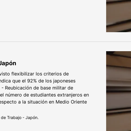
 Japón
sto flexibilizar los criterios de
indica que el 92% de los japoneses
- Reubicación de base militar de
el número de estudiantes extranjeros en
respecto a la situación en Medio Oriente
 de Trabajo - Japón.