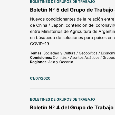
BOLETINES DE GRUPOS DE TRABAJO
Boletín Nº 5 del Grupo de Trabajo
Nuevos condicionantes de la relación entre
de China / Japón: contención del coronavi
entre Ministerios de Agricultura de Argenti
en búsqueda de soluciones para países en ví
COVID-19
Temas:
Sociedad y Cultura / Geopolítica / Econom
Comisiones:
Comités - Asuntos Asiáticos / Grupos
Regiones:
Asia y Oceanía.
01/07/2020
BOLETINES DE GRUPOS DE TRABAJO
Boletín Nº 4 del Grupo de Trabajo