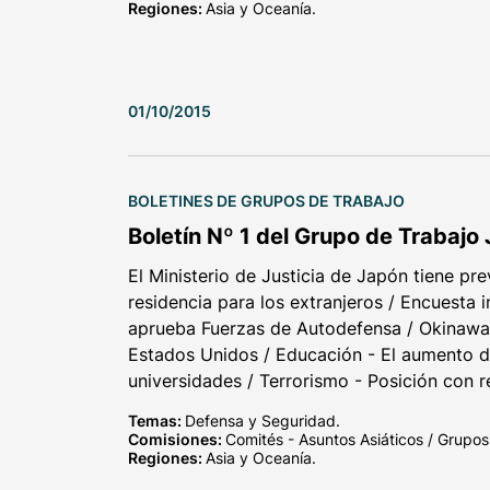
Regiones:
Asia y Oceanía.
01/10/2015
BOLETINES DE GRUPOS DE TRABAJO
Boletín Nº 1 del Grupo de Trabajo
El Ministerio de Justicia de Japón tiene previ
residencia para los extranjeros / Encuesta 
aprueba Fuerzas de Autodefensa / Okinawa 
Estados Unidos / Educación - El aumento d
universidades / Terrorismo - Posición con 
Temas:
Defensa y Seguridad.
Comisiones:
Comités - Asuntos Asiáticos / Grupos
Regiones:
Asia y Oceanía.