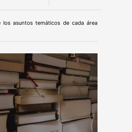
de los asuntos temáticos de cada área