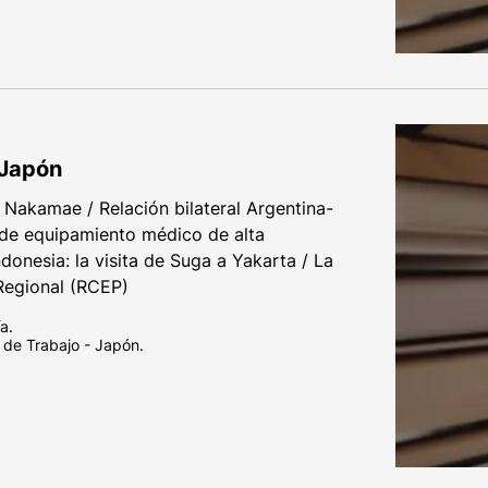
 Japón
Nakamae / Relación bilateral Argentina-
de equipamiento médico de alta
donesia: la visita de Suga a Yakarta / La
Regional (RCEP)
a.
 de Trabajo - Japón.