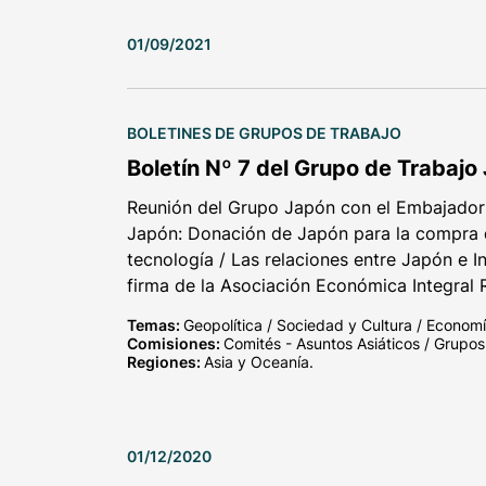
01/09/2021
BOLETINES DE GRUPOS DE TRABAJO
Boletín Nº 7 del Grupo de Trabajo
Reunión del Grupo Japón con el Embajador 
Japón: Donación de Japón para la compra 
tecnología / Las relaciones entre Japón e In
firma de la Asociación Económica Integral 
Temas:
Geopolítica / Sociedad y Cultura / Economí
Comisiones:
Comités - Asuntos Asiáticos / Grupos
Regiones:
Asia y Oceanía.
01/12/2020