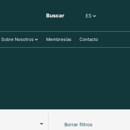
Buscar
ES
Sobre Nosotros
Membresías
Contacto
Borrar filtros