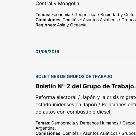
Central y Mongolia
Temas:
Economía / Geopolítica / Sociedad y Cultur
Comisiones:
Comités - Asuntos Asiáticos / Grupos
Regiones:
Asia y Oceanía.
01/05/2016
BOLETINES DE GRUPOS DE TRABAJO
Boletín Nº 2 del Grupo de Trabajo
Reforma electoral / Japón y la crisis migrat
estadounidenses en Japón / Relaciones ent
de autos con combustible diesel
Temas:
Democracia y Derechos Humanos / Geopolíti
Argentina.
Comisiones:
Comités - Asuntos Asiáticos / Grupos