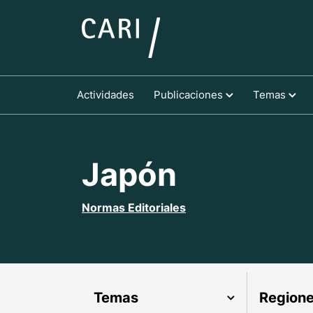
Actividades
Publicaciones
Temas
Japón
Normas Editoriales
Temas
Region