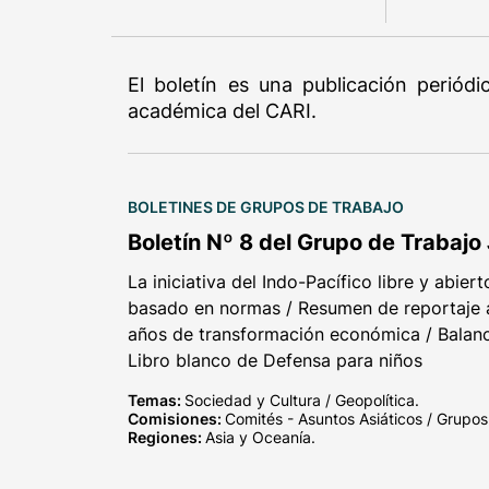
El boletín es una publicación periód
académica del CARI.
BOLETINES DE GRUPOS DE TRABAJO
Boletín Nº 8 del Grupo de Trabajo
La iniciativa del Indo-Pacífico libre y abier
basado en normas / Resumen de reportaje 
años de transformación económica / Balanc
Libro blanco de Defensa para niños
Temas:
Sociedad y Cultura / Geopolítica.
Comisiones:
Comités - Asuntos Asiáticos / Grupos
Regiones:
Asia y Oceanía.