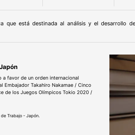
ica que está destinada al análisis y el desarrollo 
 Japón
to a favor de un orden internacional
al Embajador Takahiro Nakamae / Cinco
e de los Juegos Olímpicos Tokio 2020 /
 de Trabajo - Japón.