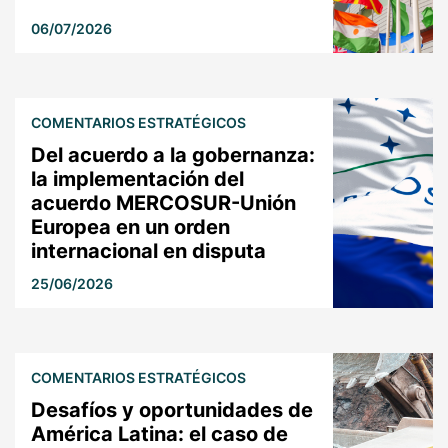
06/07/2026
COMENTARIOS ESTRATÉGICOS
Del acuerdo a la gobernanza:
la implementación del
acuerdo MERCOSUR-Unión
Europea en un orden
internacional en disputa
25/06/2026
COMENTARIOS ESTRATÉGICOS
Desafíos y oportunidades de
América Latina: el caso de