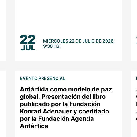
22
MIÉRCOLES 22 DE JULIO DE 2026,
JUL
9:30 HS.
EVENTO PRESENCIAL
Antártida como modelo de paz
global. Presentación del libro
publicado por la Fundación
Konrad Adenauer y coeditado
por la Fundación Agenda
Antártica