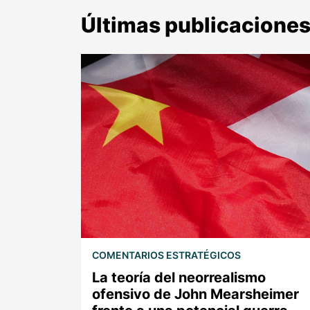
Últimas publicacione
COMENTARIOS ESTRATÉGICOS
La teoría del neorrealismo
ofensivo de John Mearsheimer