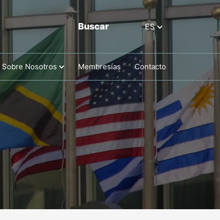
Buscar
ES
Sobre Nosotros
Membresías
Contacto