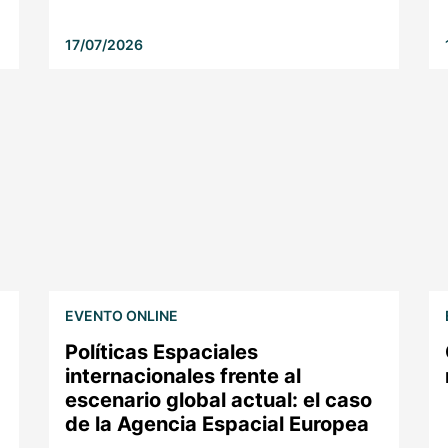
17/07/2026
EVENTO ONLINE
Políticas Espaciales
internacionales frente al
escenario global actual: el caso
de la Agencia Espacial Europea