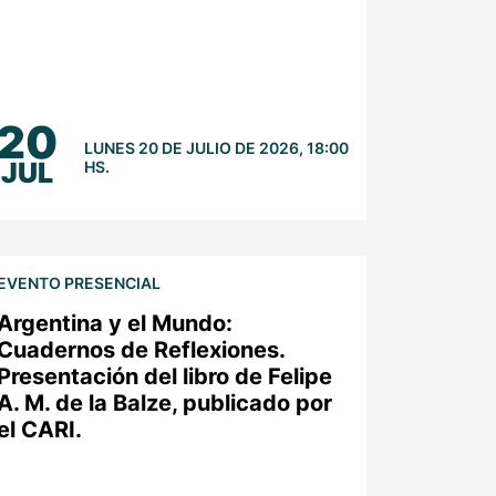
20
LUNES 20 DE JULIO DE 2026, 18:00
JUL
HS.
EVENTO PRESENCIAL
Argentina y el Mundo:
Cuadernos de Reflexiones.
Presentación del libro de Felipe
A. M. de la Balze, publicado por
el CARI.