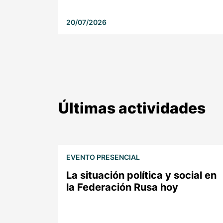
20/07/2026
Últimas actividades
EVENTO PRESENCIAL
La situación política y social en
la Federación Rusa hoy