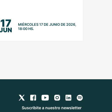
17
MIÉRCOLES 17 DE JUNIO DE 2026,
JUN
18:00 HS.
Suscribite a nuestro newsletter