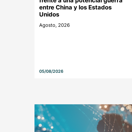
frente a una potencial guerra
entre China y los Estados
Unidos
Agosto, 2026
05/08/2026