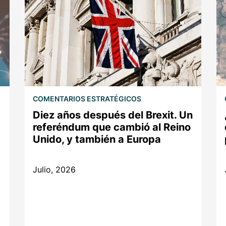
COMENTARIOS ESTRATÉGICOS
Diez años después del Brexit. Un
referéndum que cambió al Reino
Unido, y también a Europa
Julio, 2026