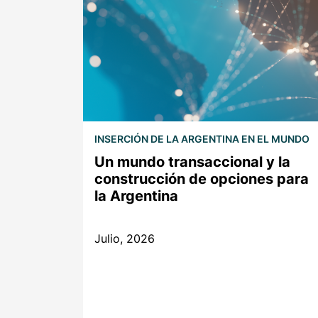
INSERCIÓN DE LA ARGENTINA EN EL MUNDO
Un mundo transaccional y la
construcción de opciones para
la Argentina
Julio, 2026