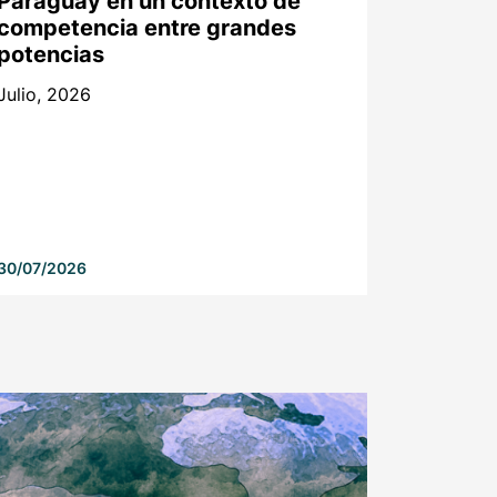
Paraguay en un contexto de
competencia entre grandes
potencias
Julio, 2026
30/07/2026