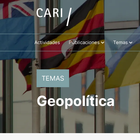
Actividades
Publicaciones
Temas
TEMAS
Geopolítica