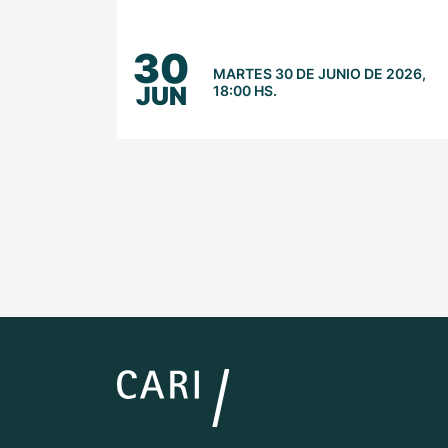
30
MARTES 30 DE JUNIO DE 2026,
JUN
18:00 HS.