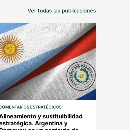
Ver todas las publicaciones
COMENTARIOS ESTRATÉGICOS
Alineamiento y sustituibilidad
estratégica. Argentina y