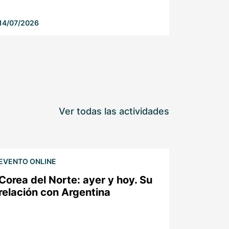
14/07/2026
Ver todas las actividades
EVENTO ONLINE
Corea del Norte: ayer y hoy. Su
relación con Argentina