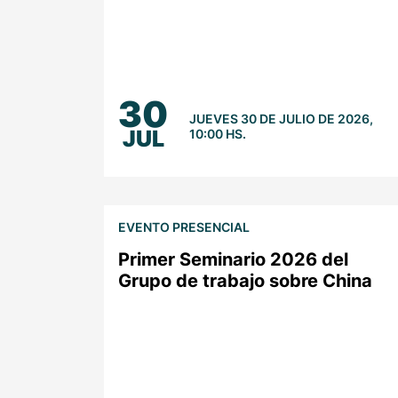
30
JUEVES 30 DE JULIO DE 2026,
JUL
10:00 HS.
EVENTO PRESENCIAL
Primer Seminario 2026 del
Grupo de trabajo sobre China