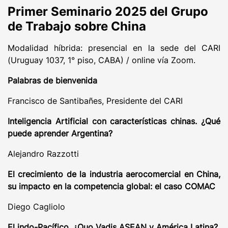
Primer Seminario 2025 del Grupo
de Trabajo sobre China
Modalidad híbrida: presencial en la sede del CARI
(Uruguay 1037, 1° piso, CABA) / online vía Zoom.
Palabras de bienvenida
Francisco de Santibañes, Presidente del CARI
Inteligencia Artificial con características chinas. ¿Qué
puede aprender Argentina?
Alejandro Razzotti
El crecimiento de la industria aerocomercial en China,
su impacto en la competencia global: el caso COMAC
Diego Cagliolo
El indo-Pacífico. ¿Quo Vadis ASEAN y América Latina?