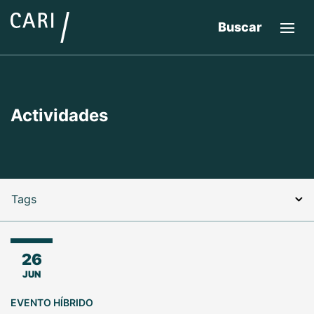
Buscar
Actividades
Tags
26
JUN
EVENTO HÍBRIDO