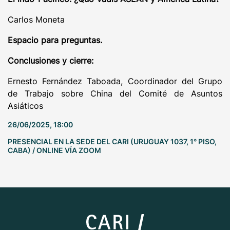
Carlos Moneta
Espacio para preguntas.
Conclusiones y cierre:
Ernesto Fernández Taboada, Coordinador del Grupo
de Trabajo sobre China del Comité de Asuntos
Asiáticos
26/06/2025, 18:00
PRESENCIAL EN LA SEDE DEL CARI (URUGUAY 1037, 1° PISO,
CABA) / ONLINE VÍA ZOOM