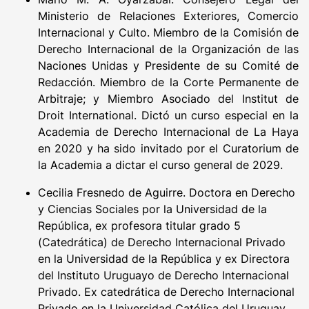
Ministerio de Relaciones Exteriores, Comercio
Internacional y Culto. Miembro de la Comisión de
Derecho Internacional de la Organización de las
Naciones Unidas y Presidente de su Comité de
Redacción. Miembro de la Corte Permanente de
Arbitraje; y Miembro Asociado del Institut de
Droit International. Dictó un curso especial en la
Academia de Derecho Internacional de La Haya
en 2020 y ha sido invitado por el Curatorium de
la Academia a dictar el curso general de 2029.
Cecilia Fresnedo de Aguirre. Doctora en Derecho
y Ciencias Sociales por la Universidad de la
República, ex profesora titular grado 5
(Catedrática) de Derecho Internacional Privado
en la Universidad de la República y ex Directora
del Instituto Uruguayo de Derecho Internacional
Privado. Ex catedrática de Derecho Internacional
Privado en la Universidad Católica del Uruguay.