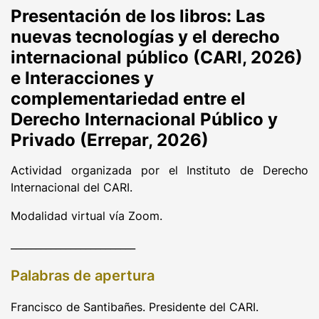
Presentación de los libros: Las
nuevas tecnologías y el derecho
internacional público (CARI, 2026)
e Interacciones y
complementariedad entre el
Derecho Internacional Público y
Privado (Errepar, 2026)
Actividad organizada por el Instituto de Derecho
Internacional del CARI.
Modalidad virtual vía Zoom.
_________________________
Palabras de apertura
Francisco de Santibañes. Presidente del CARI.