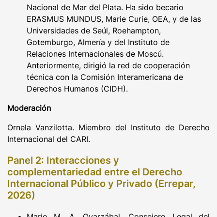
Nacional de Mar del Plata. Ha sido becario
ERASMUS MUNDUS, Marie Curie, OEA, y de las
Universidades de Seúl, Roehampton,
Gotemburgo, Almería y del Instituto de
Relaciones Internacionales de Moscú.
Anteriormente, dirigió la red de cooperación
técnica con la Comisión Interamericana de
Derechos Humanos (CIDH).
Moderación
Ornela Vanzilotta. Miembro del Instituto de Derecho
Internacional del CARI.
Panel 2: Interacciones y
complementariedad entre el Derecho
Internacional Público y Privado (Errepar,
2026)
Mario M. A. Oyarzábal. Consejero Legal del