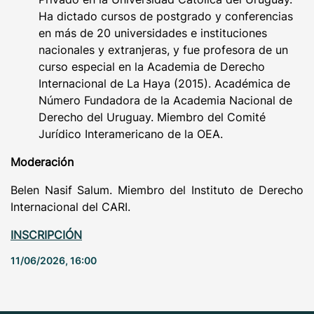
Ha dictado cursos de postgrado y conferencias
en más de 20 universidades e instituciones
nacionales y extranjeras, y fue profesora de un
curso especial en la Academia de Derecho
Internacional de La Haya (2015). Académica de
Número Fundadora de la Academia Nacional de
Derecho del Uruguay. Miembro del Comité
Jurídico Interamericano de la OEA.
Moderación
Belen Nasif Salum. Miembro del Instituto de Derecho
Internacional del CARI.
INSCRIPCIÓN
11/06/2026, 16:00