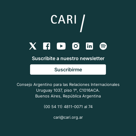
Suscribite a nuestro newsletter
Suscribirme
Consejo Argentino para las Relaciones Internacionales
Uruguay 1037, piso 1º, C1016ACA.
Buenos Aires, República Argentina
(00 54 11) 4811-0071 al 74
cari@cari.org.ar