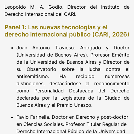
Leopoldo M. A. Godio. Director del Instituto de
Derecho Internacional del CARI.
Panel 1: Las nuevas tecnologías y el
derecho internacional público (CARI, 2026)
Juan Antonio Travieso. Abogado y Doctor
(Universidad de Buenos Aires). Profesor Emérito
de la Universidad de Buenos Aires y Director de
su Observatorio sobre la lucha contra el
antisemitismo. Ha recibido numerosas
distinciones, destacándose el reconocimiento
como Personalidad Destacada del Derecho
declarada por la Legislatura de la Ciudad de
Buenos Aires y el Premio Unesco.
Favio Farinella. Doctor en Derecho y post-doctor
en Ciencias Sociales. Profesor Titular Regular de
Derecho Internacional Público de la Universidad