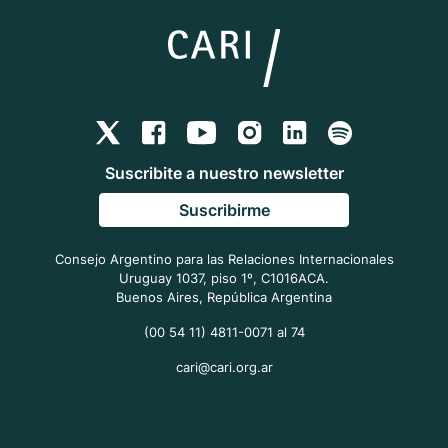
Suscribite a nuestro newsletter
Suscribirme
Consejo Argentino para las Relaciones Internacionales
Uruguay 1037, piso 1º, C1016ACA.
Buenos Aires, República Argentina
(00 54 11) 4811-0071 al 74
cari@cari.org.ar