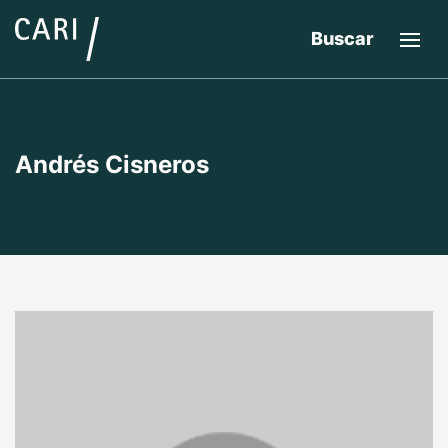
Buscar
Andrés Cisneros