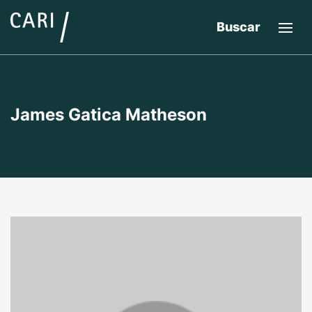
Buscar
James Gatica Matheson