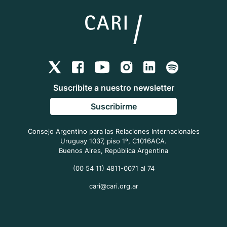
Suscribite a nuestro newsletter
Suscribirme
Consejo Argentino para las Relaciones Internacionales
Uruguay 1037, piso 1º, C1016ACA.
Buenos Aires, República Argentina
(00 54 11) 4811-0071 al 74
cari@cari.org.ar