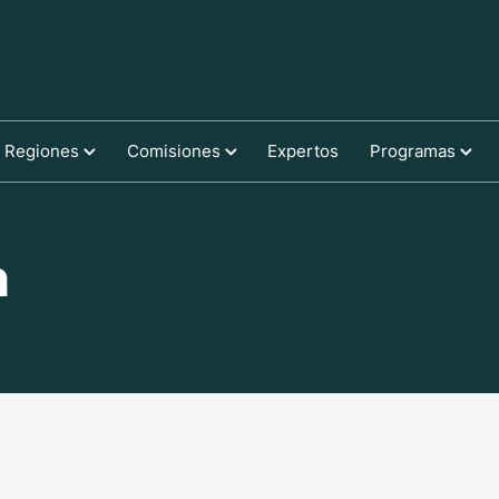
Regiones
Comisiones
Expertos
Programas
n