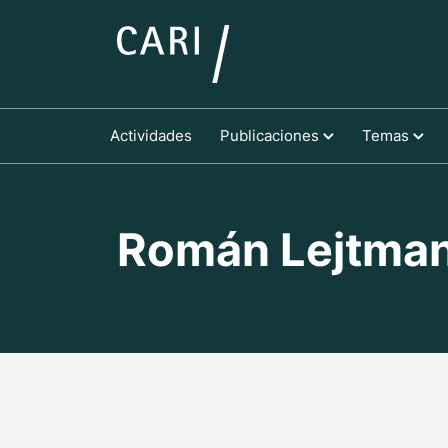
Actividades
Publicaciones
Temas
Román Lejtma