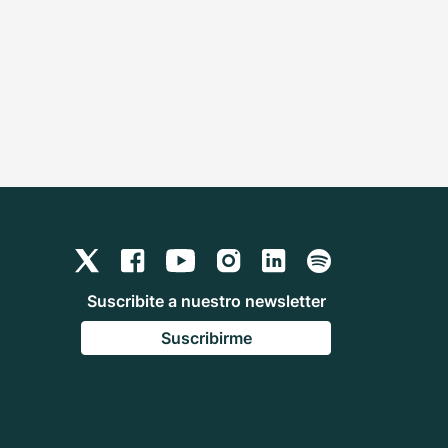
Suscribite a nuestro newsletter
Suscribirme