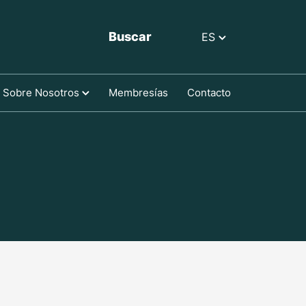
Buscar
ES
Sobre Nosotros
Membresías
Contacto