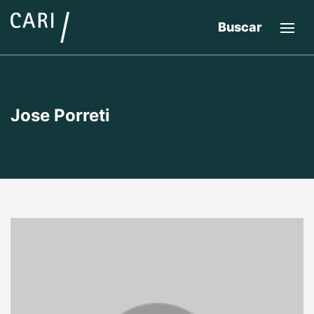
Buscar
Jose Porreti