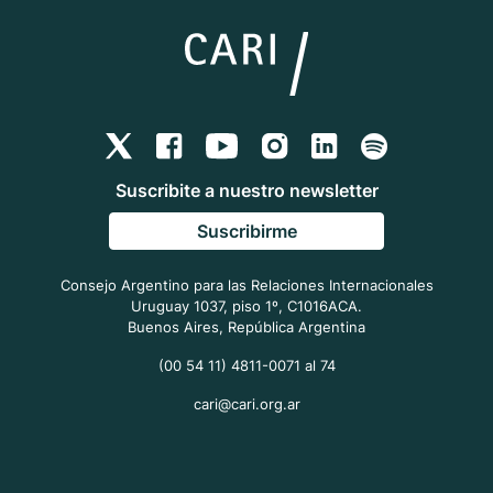
Suscribite a nuestro newsletter
Suscribirme
Consejo Argentino para las Relaciones Internacionales
Uruguay 1037, piso 1º, C1016ACA.
Buenos Aires, República Argentina
(00 54 11) 4811-0071 al 74
cari@cari.org.ar