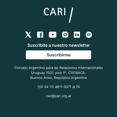
Suscribite a nuestro newsletter
Suscribirme
Consejo Argentino para las Relaciones Internacionales
Uruguay 1037, piso 1º, C1016ACA.
Buenos Aires, República Argentina
(00 54 11) 4811-0071 al 74
cari@cari.org.ar