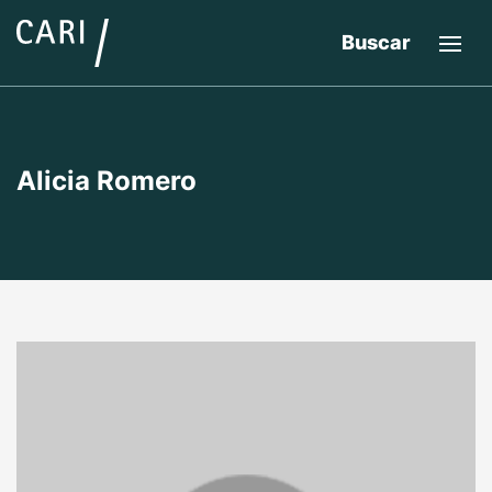
Buscar
Alicia Romero