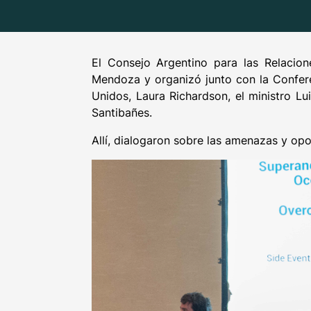
El Consejo Argentino para las Relacion
Mendoza y organizó junto con la Confer
Unidos, Laura Richardson, el ministro Lu
Santibañes.
Allí, dialogaron sobre las amenazas y opor