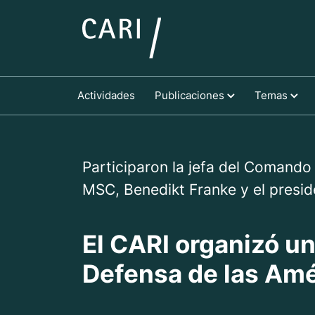
Actividades
Publicaciones
Temas
Participaron la jefa del Comando 
MSC, Benedikt Franke y el presid
El CARI organizó un
Defensa de las Am