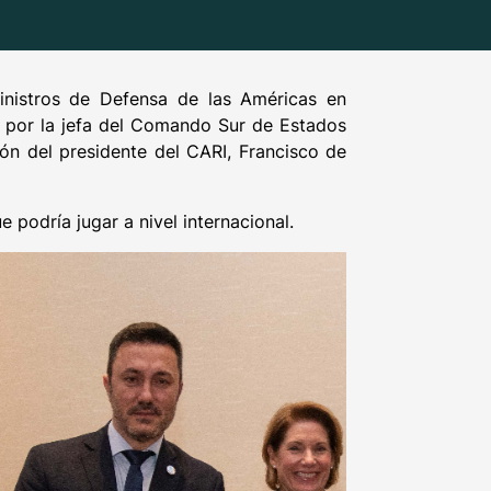
Ministros de Defensa de las Américas en
 por la jefa del Comando Sur de Estados
ión del presidente del CARI, Francisco de
e podría jugar a nivel internacional.