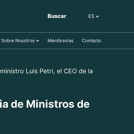
Buscar
ES
Sobre Nosotros
Membresías
Contacto
inistro Luis Petri, el CEO de la
ia de Ministros de