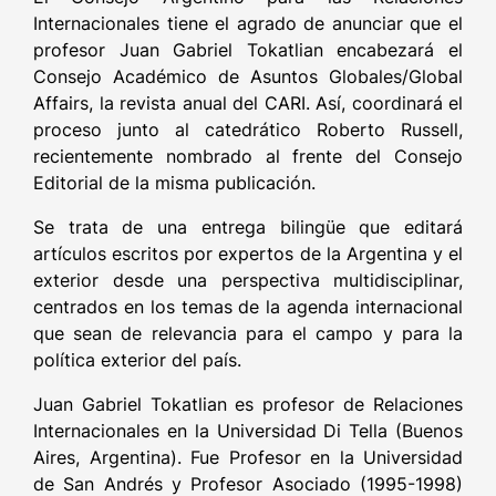
Internacionales tiene el agrado de anunciar que el
profesor Juan Gabriel Tokatlian encabezará el
Consejo Académico de Asuntos Globales/Global
Affairs, la revista anual del CARI. Así, coordinará el
proceso junto al catedrático Roberto Russell,
recientemente nombrado al frente del Consejo
Editorial de la misma publicación.
Se trata de una entrega bilingüe que editará
artículos escritos por expertos de la Argentina y el
exterior desde una perspectiva multidisciplinar,
centrados en los temas de la agenda internacional
que sean de relevancia para el campo y para la
política exterior del país.
Juan Gabriel Tokatlian es profesor de Relaciones
Internacionales en la Universidad Di Tella (Buenos
Aires, Argentina). Fue Profesor en la Universidad
de San Andrés y Profesor Asociado (1995-1998)