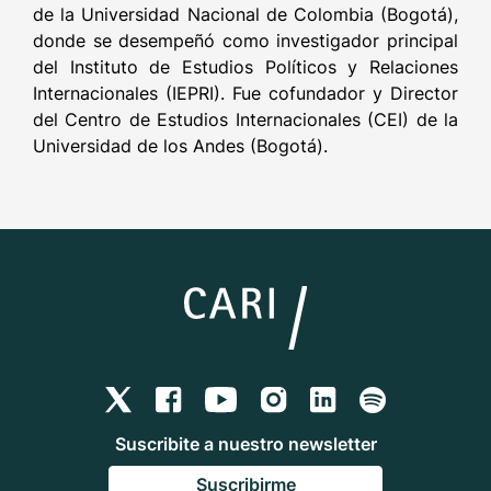
de la Universidad Nacional de Colombia (Bogotá),
donde se desempeñó como investigador principal
del Instituto de Estudios Políticos y Relaciones
Internacionales (IEPRI). Fue cofundador y Director
del Centro de Estudios Internacionales (CEI) de la
Universidad de los Andes (Bogotá).
Suscribite a nuestro newsletter
Suscribirme