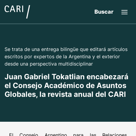
Buscar
Se trata de una entrega bilingüe que editará artículos
escritos por expertos de la Argentina y el exterior
desde una perspectiva multidisciplinar
Juan Gabriel Tokatlian encabezará
el Consejo Académico de Asuntos
Globales, la revista anual del CARI
El Consejo Argentino para las Relaciones