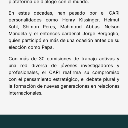
plataforma de diálogo con el mundo.
En estas décadas, han pasado por el CARI
personalidades como Henry Kissinger, Helmut
Kohl, Shimon Peres, Mahmoud Abbas, Nelson
Mandela y el entonces cardenal Jorge Bergoglio,
quien participó en más de una ocasión antes de su
elección como Papa.
Con más de 30 comisiones de trabajo activas y
una red diversa de jóvenes investigadores y
profesionales, el CARI reafirma su compromiso
con el pensamiento estratégico, el debate plural y
la formación de nuevas generaciones en relaciones
internacionales.