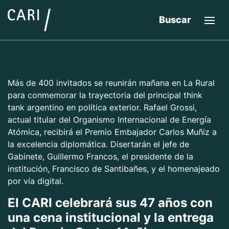
Buscar
Más de 400 invitados se reunirán mañana en La Rural
para conmemorar la trayectoria del principal think
tank argentino en política exterior. Rafael Grossi,
actual titular del Organismo Internacional de Energía
Atómica, recibirá el Premio Embajador Carlos Muñiz a
la excelencia diplomática. Disertarán el jefe de
Gabinete, Guillermo Francos, el presidente de la
institución, Francisco de Santibañes, y el homenajeado
por vía digital.
El CARI celebrará sus 47 años con
una cena institucional y la entrega