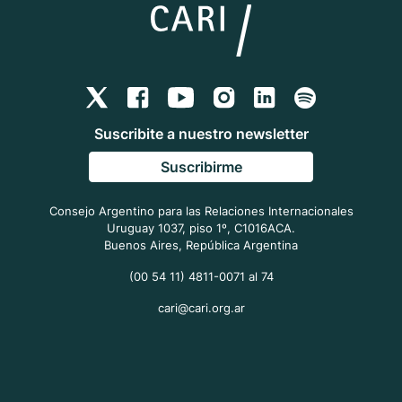
Suscribite a nuestro newsletter
Suscribirme
Consejo Argentino para las Relaciones Internacionales
Uruguay 1037, piso 1º, C1016ACA.
Buenos Aires, República Argentina
(00 54 11) 4811-0071 al 74
cari@cari.org.ar