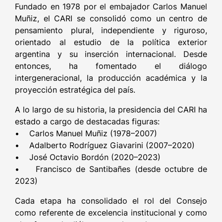
Fundado en 1978 por el embajador Carlos Manuel
Muñiz, el CARI se consolidó como un centro de
pensamiento plural, independiente y riguroso,
orientado al estudio de la política exterior
argentina y su inserción internacional. Desde
entonces, ha fomentado el diálogo
intergeneracional, la producción académica y la
proyección estratégica del país.
A lo largo de su historia, la presidencia del CARI ha
estado a cargo de destacadas figuras:
• Carlos Manuel Muñiz (1978–2007)
• Adalberto Rodríguez Giavarini (2007–2020)
• José Octavio Bordón (2020–2023)
• Francisco de Santibañes (desde octubre de
2023)
Cada etapa ha consolidado el rol del Consejo
como referente de excelencia institucional y como