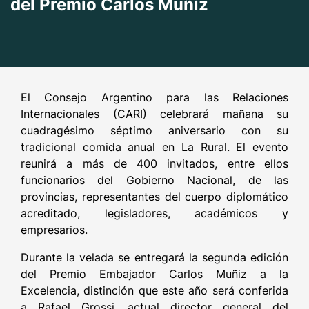
del Premio Carlos Muñiz
El Consejo Argentino para las Relaciones
Internacionales (CARI) celebrará mañana su
cuadragésimo séptimo aniversario con su
tradicional comida anual en La Rural. El evento
reunirá a más de 400 invitados, entre ellos
funcionarios del Gobierno Nacional, de las
provincias, representantes del cuerpo diplomático
acreditado, legisladores, académicos y
empresarios.
Durante la velada se entregará la segunda edición
del Premio Embajador Carlos Muñiz a la
Excelencia, distinción que este año será conferida
a Rafael Grossi, actual director general del