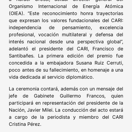
Organismo Internacional de Energía Atómica
(OIEA). “Este reconocimiento honra trayectorias
que expresan los valores fundacionales del CARI:
independencia de pensamiento, excelencia
profesional, vocación multilateral y defensa del
interés nacional desde una perspectiva global”,
adelantó el presidente del CARI, Francisco de
Santibañes. La primera edición del premio fue
concedida a la embajadora Susana Ruiz Cerruti,
poco antes de su fallecimiento, en homenaje a una
vida dedicada al servicio diplomático.
La ceremonia contará, además con un mensaje del
jefe de Gabinete Guillermo Francos, quien
participará en representación del presidente de la
Nación, Javier Milei. La conducción del acto estará
a cargo de la periodista y miembro del CARI
Cristina Pérez.