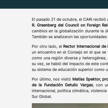
El pasado 21 de octubre, el CARI recibió
R. Greenberg del Council on Foreign Rel
cambios en la globalización durante la ú
También se analizaron las oportunidades 
Por otro lado, el
Rector Internacional de
un encuentro en el Consejo en el que se 
como una región diversa y heterogénea, a
su vez, se habló del impacto de este con
su sistema de educación superior como un 
Por último, nos visitó
Matías Spektor, pro
de la Fundación Getulio Vargas
, con u
internacional, política climática, violenci
Sur Global.