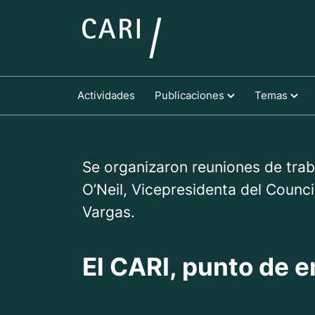
Actividades
Publicaciones
Temas
Se organizaron reuniones de trab
O’Neil, Vicepresidenta del Counci
Vargas.
El CARI, punto de 