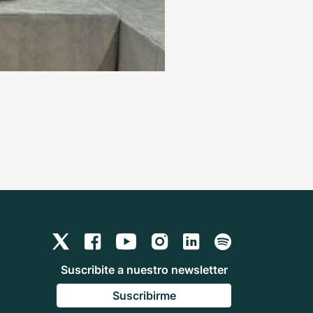
Suscribite a nuestro newsletter
Suscribirme