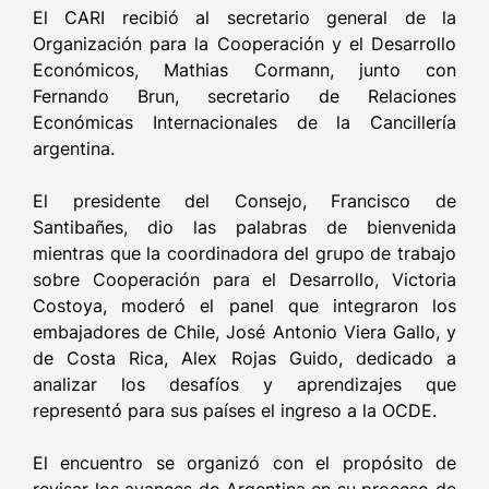
El CARI recibió al secretario general de la
Organización para la Cooperación y el Desarrollo
Económicos, Mathias Cormann, junto con
Fernando Brun, secretario de Relaciones
Económicas Internacionales de la Cancillería
argentina.
El presidente del Consejo, Francisco de
Santibañes, dio las palabras de bienvenida
mientras que la coordinadora del grupo de trabajo
sobre Cooperación para el Desarrollo, Victoria
Costoya, moderó el panel que integraron los
embajadores de Chile, José Antonio Viera Gallo, y
de Costa Rica, Alex Rojas Guido, dedicado a
analizar los desafíos y aprendizajes que
representó para sus países el ingreso a la OCDE.
El encuentro se organizó con el propósito de