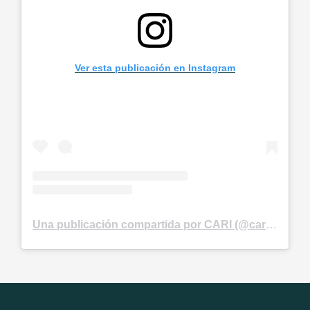
Ver esta publicación en Instagram
Una publicación compartida por CARI (@cari.consejo)