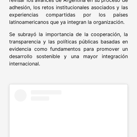
revisar los avances de Argentina en su proceso de
adhesión, los retos institucionales asociados y las
experiencias compartidas por los países
latinoamericanos que ya integran la organización.
Se subrayó la importancia de la cooperación, la
transparencia y las políticas públicas basadas en
evidencia como fundamentos para promover un
desarrollo sostenible y una mayor integración
internacional.