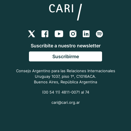
Suscribite a nuestro newsletter
Suscribirme
Consejo Argentino para las Relaciones Internacionales
Uruguay 1037, piso 1º, C1016ACA.
Buenos Aires, República Argentina
(00 54 11) 4811-0071 al 74
cari@cari.org.ar