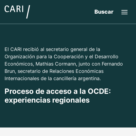
Buscar
El CARI recibió al secretario general de la
Organización para la Cooperación y el Desarrollo
Económicos, Mathias Cormann, junto con Fernando
Brun, secretario de Relaciones Económicas
Internacionales de la cancillería argentina.
Proceso de acceso a la OCDE:
experiencias regionales