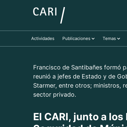
Actividades
Publicaciones
Temas
Francisco de Santibañes formó pa
reunió a jefes de Estado y de Go
Starmer, entre otros; ministros,
sector privado.
El CARI, junto a los