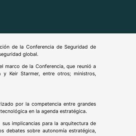
dición de la Conferencia de Seguridad de
 seguridad global.
 el marco de la Conferencia, que reunió a
 Keir Starmer, entre otros; ministros,
erizado por la competencia entre grandes
 tecnológica en la agenda estratégica.
 sus implicancias para la arquitectura de
os debates sobre autonomía estratégica,