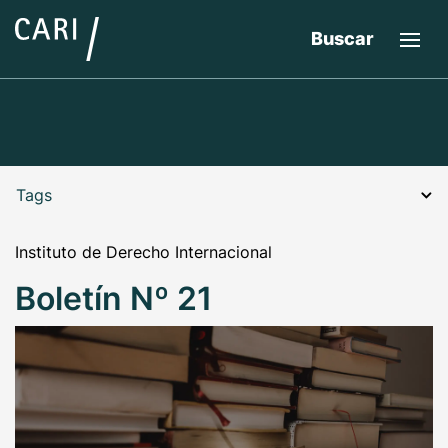
Buscar
Tags
Instituto de Derecho Internacional
Boletín Nº 21