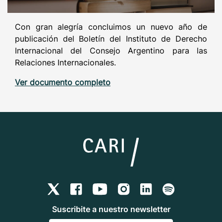
Con gran alegría concluimos un nuevo año de
publicación del Boletín del Instituto de Derecho
Internacional del Consejo Argentino para las
Relaciones Internacionales.
Ver documento completo
Suscribite a nuestro newsletter