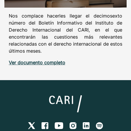
Nos complace hacerles llegar el decimosexto
número del Boletín Informativo del Instituto de
Derecho Internacional del CARI, en el que
encontrarán las cuestiones más relevantes
relacionadas con el derecho internacional de estos
últimos meses.
Ver documento completo