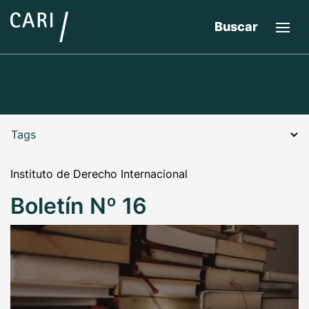
Buscar
Tags
Instituto de Derecho Internacional
Boletín Nº 16