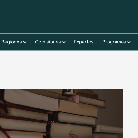
Regiones
Comisiones
Expertos
Programas