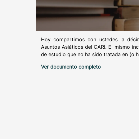
Hoy compartimos con ustedes la décim
Asuntos Asiáticos del CARI. El mismo inc
de estudio que no ha sido tratada en (o h
Ver documento completo