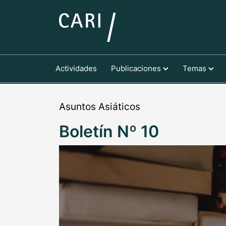
Actividades
Publicaciones
Temas
Asuntos Asiáticos
Boletín Nº 10