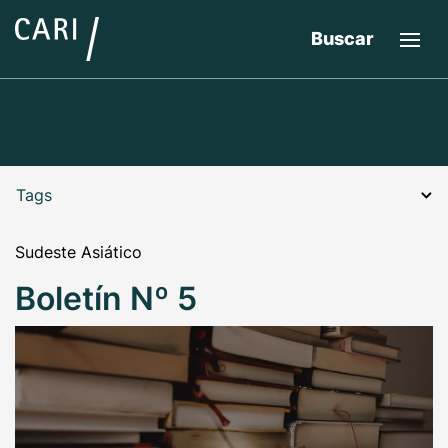
Buscar
Tags
Sudeste Asiático
Boletín Nº 5