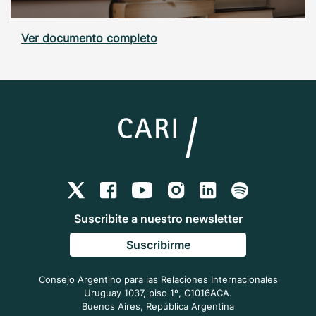
Ver documento completo
Suscribite a nuestro newsletter
Suscribirme
Consejo Argentino para las Relaciones Internacionales
Uruguay 1037, piso 1º, C1016ACA.
Buenos Aires, República Argentina