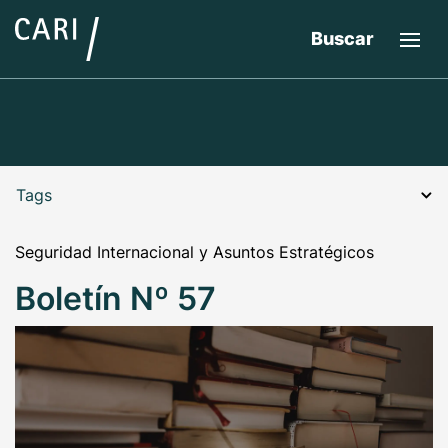
Buscar
Tags
Seguridad Internacional y Asuntos Estratégicos
Boletín Nº 57