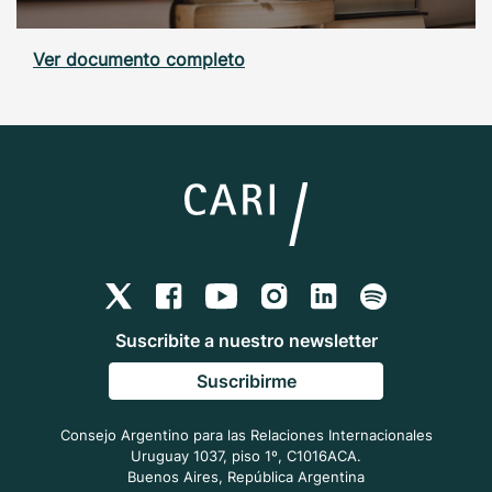
Ver documento completo
Suscribite a nuestro newsletter
Suscribirme
Consejo Argentino para las Relaciones Internacionales
Uruguay 1037, piso 1º, C1016ACA.
Buenos Aires, República Argentina