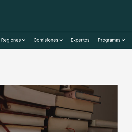
Regiones
Comisiones
Expertos
Programas