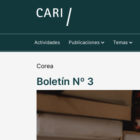
Actividades
Publicaciones
Temas
Corea
Boletín Nº 3