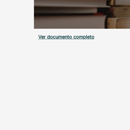
Ver documento completo