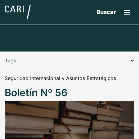
Buscar
Tags
Seguridad Internacional y Asuntos Estratégicos
Boletín Nº 56