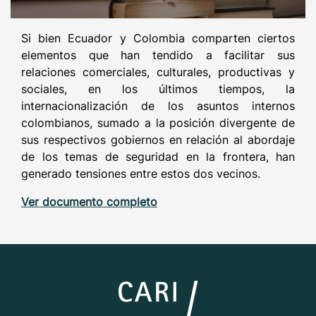
Si bien Ecuador y Colombia comparten ciertos
elementos que han tendido a facilitar sus
relaciones comerciales, culturales, productivas y
sociales, en los últimos tiempos, la
internacionalización de los asuntos internos
colombianos, sumado a la posición divergente de
sus respectivos gobiernos en relación al abordaje
de los temas de seguridad en la frontera, han
generado tensiones entre estos dos vecinos.
Ver documento completo