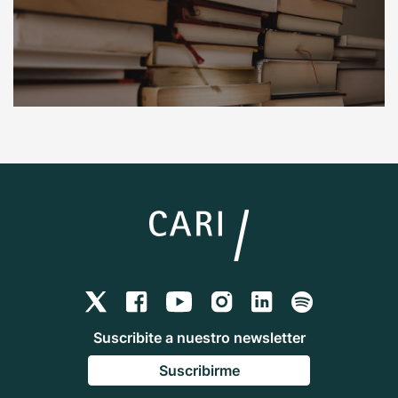
Suscribite a nuestro newsletter
Suscribirme