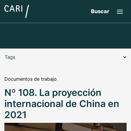
Buscar
Tags
Documentos de trabajo
Nº 108. La proyección
internacional de China en
2021