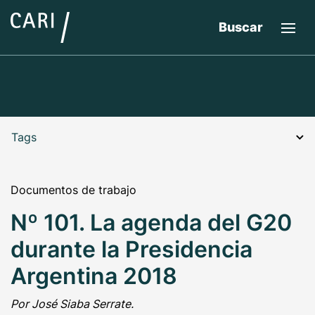
Buscar
Tags
Documentos de trabajo
Nº 101. La agenda del G20
durante la Presidencia
Argentina 2018
Por José Siaba Serrate.