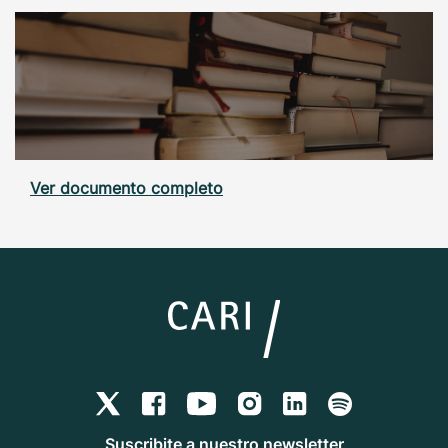
Ver documento completo
Suscribite a nuestro newsletter