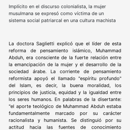
Implícito en el discurso colonialista, la mujer
musulmana se expresó como víctima de un
sistema social patriarcal en una cultura machista
La doctora Saglietti explicó que el líder de esta
reforma de pensamiento islámico, Muhammad
Abduh, era consciente de la fuerte relación entre
la emancipación de la mujer y el desarrollo de la
sociedad árabe. La corriente de pensamiento
reformista apoyó el llamado "espíritu profundo"
del Islam, es decir, la buena moralidad, los
principios de justicia, equidad y la igualdad entre
los seres humanos. En palabras de la disertante:
"el aporte teológico de Muhammad Abduh estaba
fundamentalmente marcado por su carácter
racionalista y humanista. Se distinguió por su
actitud hacia las fuentes de conocimiento