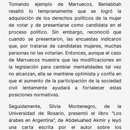
Tomando ejemplo de Marruecos, Benlabbah
resaltó lo tempranamente que se logró la
adquisición de los derechos políticos de la mujer
de votar y de presentarse como candidata en el
proceso político. Sin embargo, reconoció que
cuando se presentaron, las encuestas indicaron
que, por tratarse de candidatas mujeres, muchas
personas no las votarían. Entonces, aunque el caso
de Marruecos muestra que las modificaciones en
la legislación para cambiar mentalidades tal vez
no alcanzan, ella se mantiene optimista y confía en
que el aumento de la participación de la sociedad
civil lentamente ayudará a fortalecer estas
posiciones normativas.
Seguidamente, Silvia Montenegro, de la
Universidad de Rosario, presentó el libro "Los
árabes en Argentina", de Abdeluahed Akmir y leyó
una carta escrita por el autor sobre los