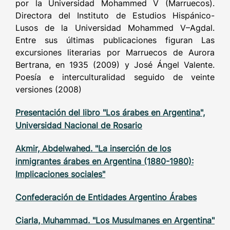
por la Universidad Mohammed V (Marruecos).
Directora del Instituto de Estudios Hispánico-
Lusos de la Universidad Mohammed V–Agdal.
Entre sus últimas publicaciones figuran Las
excursiones literarias por Marruecos de Aurora
Bertrana, en 1935 (2009) y José Ángel Valente.
Poesía e interculturalidad seguido de veinte
versiones (2008)
Presentación del libro "Los árabes en Argentina",
Universidad Nacional de Rosario
Akmir, Abdelwahed. "La inserción de los
inmigrantes árabes en Argentina (1880-1980):
Implicaciones sociales"
Confederación de Entidades Argentino Árabes
Ciarla, Muhammad. "Los Musulmanes en Argentina"