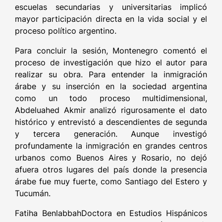
escuelas secundarias y universitarias implicó
mayor participación directa en la vida social y el
proceso político argentino.
Para concluir la sesión, Montenegro comentó el
proceso de investigación que hizo el autor para
realizar su obra. Para entender la inmigración
árabe y su inserción en la sociedad argentina
como un todo proceso multidimensional,
Abdeluahed Akmir analizó rigurosamente el dato
histórico y entrevistó a descendientes de segunda
y tercera generación. Aunque investigó
profundamente la inmigración en grandes centros
urbanos como Buenos Aires y Rosario, no dejó
afuera otros lugares del país donde la presencia
árabe fue muy fuerte, como Santiago del Estero y
Tucumán.
Fatiha BenlabbahDoctora en Estudios Hispánicos