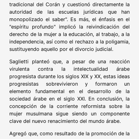
tradicional del Corán y cuestionó directamente la
autoridad de las escuelas jurídicas que han
monopolizado el saber". Es más, el énfasis en el
"espíritu profundo" implicó la reivindicación del
derecho de la mujer a la educación, al trabajo, a la
independencia, así como el rechazo a la poligamia,
sustituyendo aquello por el divorcio judicial.
Saglietti planteó que, a pesar de una reacción
virulenta contra la intelectualidad árabe
progresista durante los siglos XIX y XX, estas ideas
progresistas sobrevivieron y formaron un
elemento fundamental en el desarrollo de la
sociedad árabe en el siglo XXI. En conclusión, la
concepción de la corriente reformista sobre la
mujer musulmana sigue siendo un componente
clave del nuevo renacimiento del mundo árabe.
Agregó que, como resultado de la promoción de la