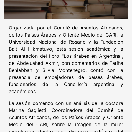
Organizada por el Comité de Asuntos Africanos,
de los Países Árabes y Oriente Medio del CARI, la
Universidad Nacional de Rosario y la Fundación
Bait Al Hikmatuvo, esta sesión académica y la
presentación del libro "Los árabes en Argentina",
de Abdeluahed Akmir, con comentarios de Fatiha
Benlabbah y Silvia Montenegro, contó con la
presencia de embajadores de países árabes,
funcionarios de la Cancillería argentina y
académicos.
La sesión comenzó con un análisis de la doctora
Marina Saglietti, Coordinadora del Comité de
Asuntos Africanos, de los Países Árabes y Oriente
Medio del CARI, sobre la imagen de la mujer
musulmana dentro del discurso histórico del