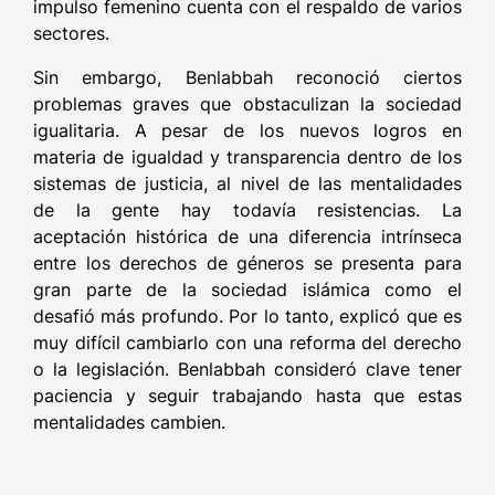
impulso femenino cuenta con el respaldo de varios
sectores.
Sin embargo, Benlabbah reconoció ciertos
problemas graves que obstaculizan la sociedad
igualitaria. A pesar de los nuevos logros en
materia de igualdad y transparencia dentro de los
sistemas de justicia, al nivel de las mentalidades
de la gente hay todavía resistencias. La
aceptación histórica de una diferencia intrínseca
entre los derechos de géneros se presenta para
gran parte de la sociedad islámica como el
desafió más profundo. Por lo tanto, explicó que es
muy difícil cambiarlo con una reforma del derecho
o la legislación. Benlabbah consideró clave tener
paciencia y seguir trabajando hasta que estas
mentalidades cambien.