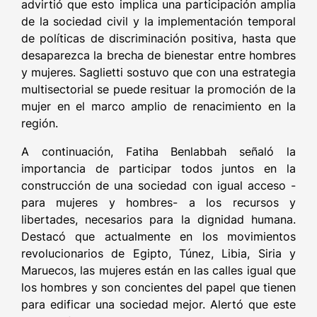
advirtió que esto implica una participación amplia
de la sociedad civil y la implementación temporal
de políticas de discriminación positiva, hasta que
desaparezca la brecha de bienestar entre hombres
y mujeres. Saglietti sostuvo que con una estrategia
multisectorial se puede resituar la promoción de la
mujer en el marco amplio de renacimiento en la
región.
A continuación, Fatiha Benlabbah señaló la
importancia de participar todos juntos en la
construcción de una sociedad con igual acceso -
para mujeres y hombres- a los recursos y
libertades, necesarios para la dignidad humana.
Destacó que actualmente en los movimientos
revolucionarios de Egipto, Túnez, Libia, Siria y
Maruecos, las mujeres están en las calles igual que
los hombres y son concientes del papel que tienen
para edificar una sociedad mejor. Alertó que este