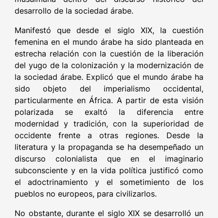
desarrollo de la sociedad árabe.
Manifestó que desde el siglo XIX, la cuestión
femenina en el mundo árabe ha sido planteada en
estrecha relación con la cuestión de la liberación
del yugo de la colonización y la modernización de
la sociedad árabe. Explicó que el mundo árabe ha
sido objeto del imperialismo occidental,
particularmente en África. A partir de esta visión
polarizada se exaltó la diferencia entre
modernidad y tradición, con la superioridad de
occidente frente a otras regiones. Desde la
literatura y la propaganda se ha desempeñado un
discurso colonialista que en el imaginario
subconsciente y en la vida política justificó como
el adoctrinamiento y el sometimiento de los
pueblos no europeos, para civilizarlos.
No obstante, durante el siglo XIX se desarrolló un