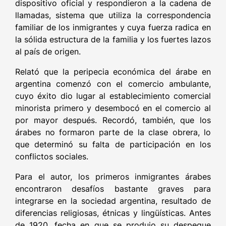
dispositivo oficial y respondieron a la cadena de
llamadas, sistema que utiliza la correspondencia
familiar de los inmigrantes y cuya fuerza radica en
la sólida estructura de la familia y los fuertes lazos
al país de origen.
Relató que la peripecia económica del árabe en
argentina comenzó con el comercio ambulante,
cuyo éxito dio lugar al establecimiento comercial
minorista primero y desembocó en el comercio al
por mayor después. Recordó, también, que los
árabes no formaron parte de la clase obrera, lo
que determinó su falta de participación en los
conflictos sociales.
Para el autor, los primeros inmigrantes árabes
encontraron desafíos bastante graves para
integrarse en la sociedad argentina, resultado de
diferencias religiosas, étnicas y lingüísticas. Antes
de 1920, fecha en que se produjo su despegue