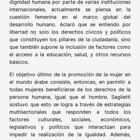
dignidad humana por parte de varias instituciones
internacionales, actualmente se piensa en la
cuestión femenina en el marco global del
desarrollo humano. Aclaró que se entiendo por
libertad no solo los derechos cívicos y políticos
que constituyen los pillares de la ciudadanía, sino
que también supone la inclusión de factores como
el acceso a la educación, salud, y otros recursos
básicos.
El objetivo último de la promoción de la mujer en
el mundo árabe consiste, entonces, en permitir a
todas mujeres beneficiarse de los derechos de la
persona humana, igual que el hombre. Saglietti
sostuvo que esto se logra a través de estrategias
multisectoriales que responden a todos los
factores culturales, sociales, económicos,
legislativos y políticos que interactúan para
impedir la realización de la igualdad. Además,