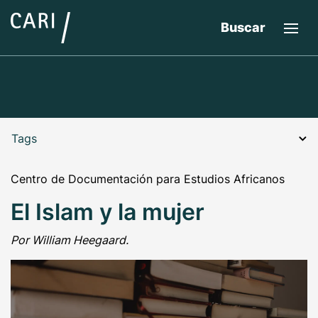
Buscar
Tags
Centro de Documentación para Estudios Africanos
El Islam y la mujer
Por William Heegaard.