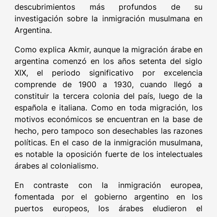
descubrimientos más profundos de su
investigación sobre la inmigración musulmana en
Argentina.
Como explica Akmir, aunque la migración árabe en
argentina comenzó en los años setenta del siglo
XIX, el periodo significativo por excelencia
comprende de 1900 a 1930, cuando llegó a
constituir la tercera colonia del país, luego de la
española e italiana. Como en toda migración, los
motivos económicos se encuentran en la base de
hecho, pero tampoco son desechables las razones
políticas. En el caso de la inmigración musulmana,
es notable la oposición fuerte de los intelectuales
árabes al colonialismo.
En contraste con la inmigración europea,
fomentada por el gobierno argentino en los
puertos europeos, los árabes eludieron el