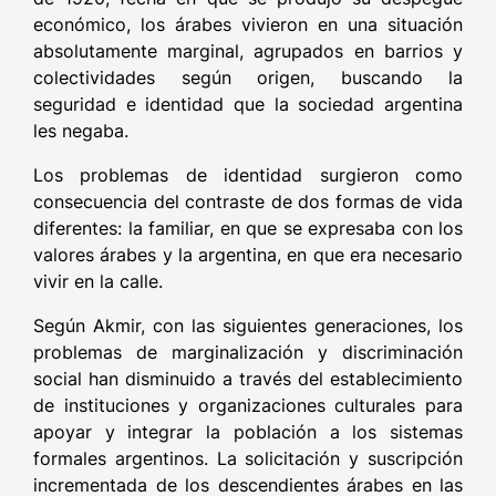
económico, los árabes vivieron en una situación
absolutamente marginal, agrupados en barrios y
colectividades según origen, buscando la
seguridad e identidad que la sociedad argentina
les negaba.
Los problemas de identidad surgieron como
consecuencia del contraste de dos formas de vida
diferentes: la familiar, en que se expresaba con los
valores árabes y la argentina, en que era necesario
vivir en la calle.
Según Akmir, con las siguientes generaciones, los
problemas de marginalización y discriminación
social han disminuido a través del establecimiento
de instituciones y organizaciones culturales para
apoyar y integrar la población a los sistemas
formales argentinos. La solicitación y suscripción
incrementada de los descendientes árabes en las