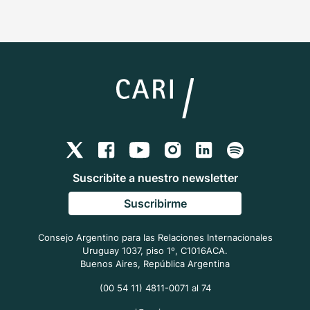
Suscribite a nuestro newsletter
Suscribirme
Consejo Argentino para las Relaciones Internacionales
Uruguay 1037, piso 1º, C1016ACA.
Buenos Aires, República Argentina
(00 54 11) 4811-0071 al 74