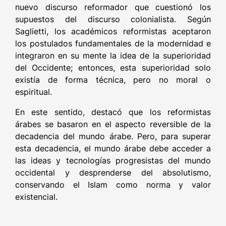
nuevo discurso reformador que cuestionó los
supuestos del discurso colonialista. Según
Saglietti, los académicos reformistas aceptaron
los postulados fundamentales de la modernidad e
integraron en su mente la idea de la superioridad
del Occidente; entonces, esta superioridad solo
existía de forma técnica, pero no moral o
espiritual.
En este sentido, destacó que los reformistas
árabes se basaron en el aspecto reversible de la
decadencia del mundo árabe. Pero, para superar
esta decadencia, el mundo árabe debe acceder a
las ideas y tecnologías progresistas del mundo
occidental y desprenderse del absolutismo,
conservando el Islam como norma y valor
existencial.