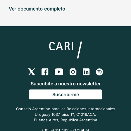
Ver documento completo
Suscribite a nuestro newsletter
Suscribirme
Consejo Argentino para las Relaciones Internacionales
Uruguay 1037, piso 1º, C1016ACA.
Buenos Aires, República Argentina
(00 54 11) 4811-0071 al 74