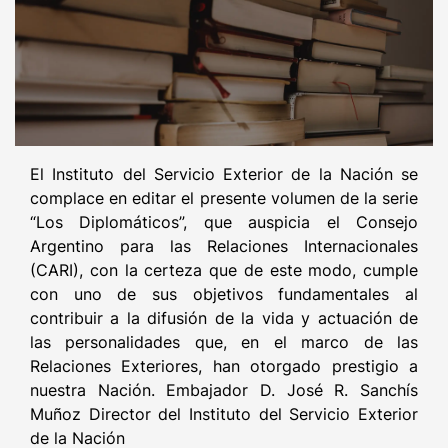
El Instituto del Servicio Exterior de la Nación se
complace en editar el presente volumen de la serie
“Los Diplomáticos”, que auspicia el Consejo
Argentino para las Relaciones Internacionales
(CARI), con la certeza que de este modo, cumple
con uno de sus objetivos fundamentales al
contribuir a la difusión de la vida y actuación de
las personalidades que, en el marco de las
Relaciones Exteriores, han otorgado prestigio a
nuestra Nación. Embajador D. José R. Sanchís
Muñoz Director del Instituto del Servicio Exterior
de la Nación