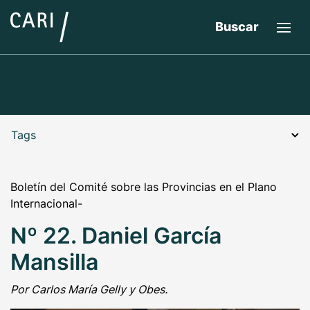
Buscar
Tags
Boletín del Comité sobre las Provincias en el Plano
Internacional-
Nº 22. Daniel García
Mansilla
Por Carlos María Gelly y Obes.