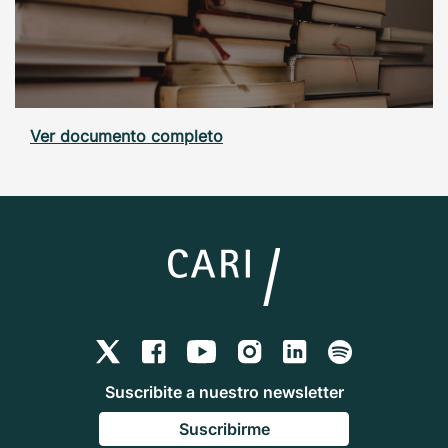
Ver documento completo
Suscribite a nuestro newsletter
Suscribirme