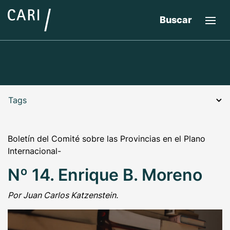
Buscar
Tags
Boletín del Comité sobre las Provincias en el Plano
Internacional-
Nº 14. Enrique B. Moreno
Por Juan Carlos Katzenstein.