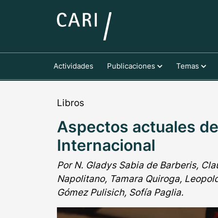
Actividades
Publicaciones
Temas
Libros
Aspectos actuales de
Internacional
Por N. Gladys Sabia de Barberis, Cla
Napolitano, Tamara Quiroga, Leopold
Gómez Pulisich, Sofía Paglia.