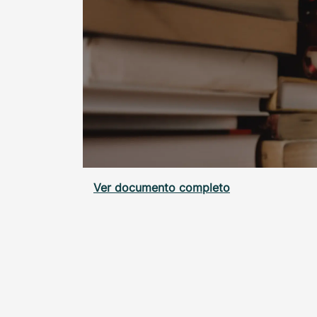
Ver documento completo