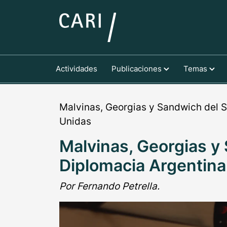
Actividades
Publicaciones
Temas
Malvinas, Georgias y Sandwich del S
Unidas
Malvinas, Georgias y
Diplomacia Argentina
Por Fernando Petrella.