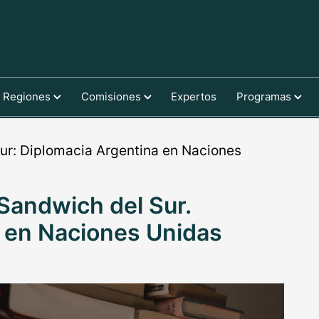
Regiones
Comisiones
Expertos
Programas
ur: Diplomacia Argentina en Naciones
 Sandwich del Sur.
 en Naciones Unidas