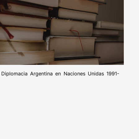
. Diplomacia Argentina en Naciones Unidas 1991-