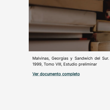
Malvinas, Georgias y Sandwich del Sur
1999, Tomo VIII, Estudio preliminar
Ver documento completo