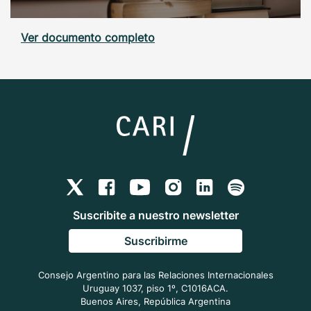
Ver documento completo
Suscribite a nuestro newsletter
Suscribirme
Consejo Argentino para las Relaciones Internacionales
Uruguay 1037, piso 1º, C1016ACA.
Buenos Aires, República Argentina