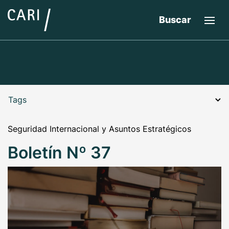
Buscar
Tags
Seguridad Internacional y Asuntos Estratégicos
Boletín Nº 37