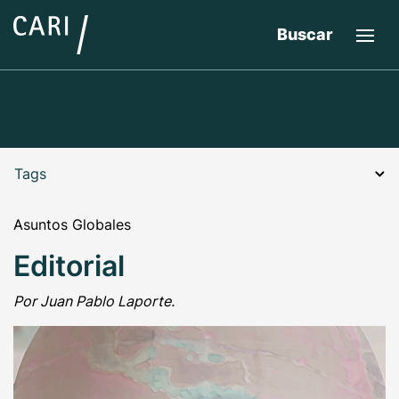
Buscar
Tags
Asuntos Globales
Editorial
Por Juan Pablo Laporte.