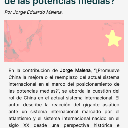
de las potencias medias?
Por Jorge Eduardo Malena.
En la contribución de
Jorge Malena
, “¿Promueve
China la mejora o el reemplazo del actual sistema
internacional en el marco del posicionamiento de
las potencias medias?”, se aborda la cuestión del
rol de China en el actual sistema internacional. El
autor describe la reacción del gigante asiático
ante un sistema internacional marcado por el
atlantismo y el sistema internacional nacido en el
siglo XX desde una perspectiva histórica e