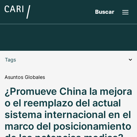
Buscar
Tags
Asuntos Globales
¿Promueve China la mejora
o el reemplazo del actual
sistema internacional en el
marco del posicionamiento