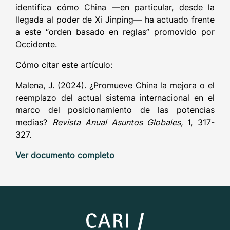
identifica cómo China ―en particular, desde la
llegada al poder de Xi Jinping― ha actuado frente
a este “orden basado en reglas” promovido por
Occidente.
Cómo citar este artículo:
Malena, J. (2024). ¿Promueve China la mejora o el
reemplazo del actual sistema internacional en el
marco del posicionamiento de las potencias
medias?
Revista Anual Asuntos Globales,
1, 317-
327.
Ver documento completo