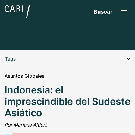
Buscar
Tags
Asuntos Globales
Indonesia: el
imprescindible del Sudeste
Asiático
Por Mariana Altieri.