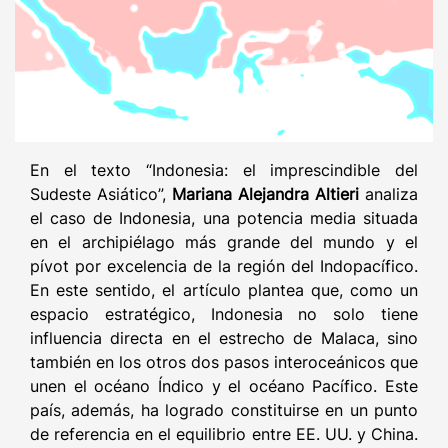
En el texto “Indonesia: el imprescindible del
Sudeste Asiático”,
Mariana Alejandra Altieri
analiza
el caso de Indonesia, una potencia media situada
en el archipiélago más grande del mundo y el
pívot por excelencia de la región del Indopacífico.
En este sentido, el artículo plantea que, como un
espacio estratégico, Indonesia no solo tiene
influencia directa en el estrecho de Malaca, sino
también en los otros dos pasos interoceánicos que
unen el océano Índico y el océano Pacífico. Este
país, además, ha logrado constituirse en un punto
de referencia en el equilibrio entre EE. UU. y China.