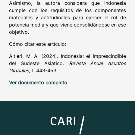
Asimismo, la autora considera que Indonesia
cumple con los requisitos de los componentes
materiales y actitudinales para ejercer el rol de
potencia media y que viene consolidándose en ese
objetivo.
Cómo citar este artículo:
Altieri, M. A. (2024). Indonesia: el imprescindible
del Sudeste Asiático.
Revista Anual Asuntos
Globales,
1
,
443-453.
Ver documento completo