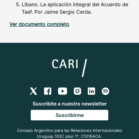
Líbano. La aplicación integral del Acuerdo de
Taef. Por Jaime Sergio Cerda.
Ver documento completo
Suscribite a nuestro newsletter
Suscribirme
Consejo Argentino para las Relaciones Internacionales
Uruguay 1037, piso 1º, C1016ACA.