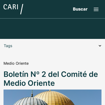
Buscar
Tags
Medio Oriente
Boletín Nº 2 del Comité de
Medio Oriente