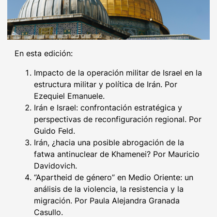
En esta edición:
Impacto de la operación militar de Israel en la
estructura militar y política de Irán. Por
Ezequiel Emanuele.
Irán e Israel: confrontación estratégica y
perspectivas de reconfiguración regional. Por
Guido Feld.
Irán, ¿hacia una posible abrogación de la
fatwa antinuclear de Khamenei? Por Mauricio
Davidovich.
“Apartheid de género” en Medio Oriente: un
análisis de la violencia, la resistencia y la
migración. Por Paula Alejandra Granada
Casullo.