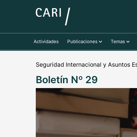
Actividades
Publicaciones
Temas
Seguridad Internacional y Asuntos E
Boletín Nº 29