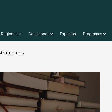
Regiones
Comisiones
Expertos
Programas
stratégicos