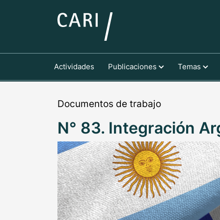
Actividades
Publicaciones
Temas
Documentos de trabajo
N° 83. Integración A