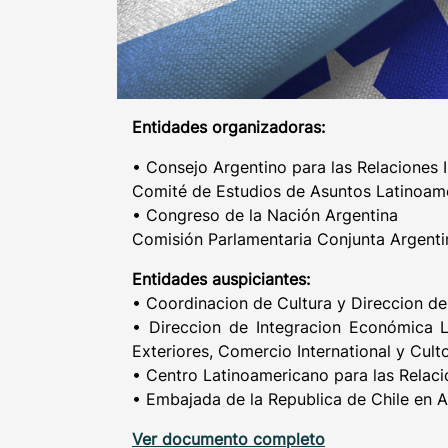
Entidades organizadoras:
• Consejo Argentino para las Relaciones 
Comité de Estudios de Asuntos Latinoam
• Congreso de la Nación Argentina
Comisión Parlamentaria Conjunta Argenti
Entidades auspiciantes:
• Coordinacion de Cultura y Direccion de
• Direccion de Integracion Económica L
Exteriores, Comercio International y Culto
• Centro Latinoamericano para las Rela
• Embajada de la Republica de Chile en A
Ver documento completo