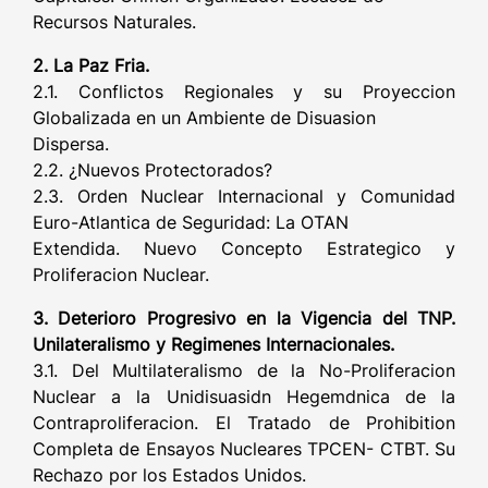
Recursos Naturales.
2. La Paz Fria.
2.1. Conflictos Regionales y su Proyeccion
Globalizada en un Ambiente de Disuasion
Dispersa.
2.2. ¿Nuevos Protectorados?
2.3. Orden Nuclear Internacional y Comunidad
Euro-Atlantica de Seguridad: La OTAN
Extendida. Nuevo Concepto Estrategico y
Proliferacion Nuclear.
3. Deterioro Progresivo en la Vigencia del TNP.
Unilateralismo y Regimenes Internacionales.
3.1. Del Multilateralismo de la No-Proliferacion
Nuclear a la Unidisuasidn Hegemdnica de la
Contraproliferacion. El Tratado de Prohibition
Completa de Ensayos Nucleares TPCEN- CTBT. Su
Rechazo por los Estados Unidos.