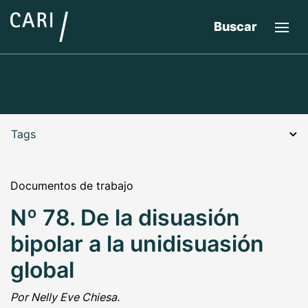
Buscar
Tags
Documentos de trabajo
Nº 78. De la disuasión
bipolar a la unidisuasión
global
Por Nelly Eve Chiesa.