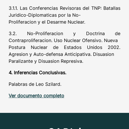
3.1.1. Las Conferencias Revisoras del TNP: Batallas
Juridico-Diplomaticas por la No-
Proliferacion y el Desarme Nuclear.
3.2. No-Proliferacion y Doctrina de
Contraproliferacion. Uso Nuclear Ofensivo. Nueva
Postura Nuclear de Estados Unidos 2002.
Agresion y Auto-defensa Anticipativa. Disuasion
Paralizante y Disuasion Represiva.
4. Inferencias Conclusivas.
Palabras de Leo Szilard.
Ver documento completo