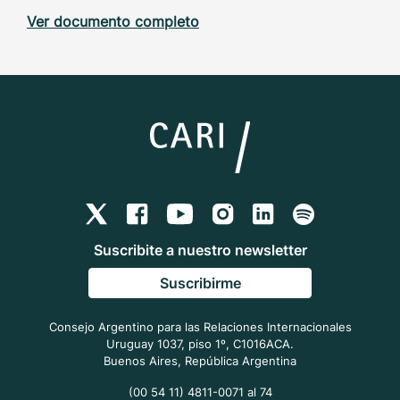
Ver documento completo
Suscribite a nuestro newsletter
Suscribirme
Consejo Argentino para las Relaciones Internacionales
Uruguay 1037, piso 1º, C1016ACA.
Buenos Aires, República Argentina
(00 54 11) 4811-0071 al 74