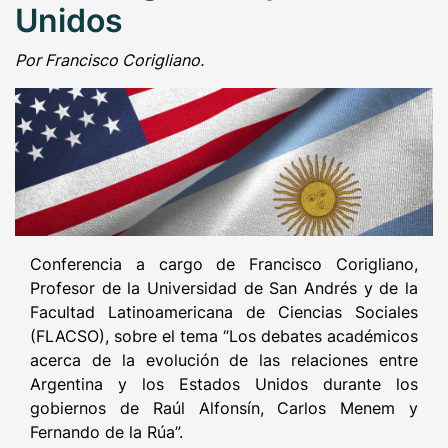
Unidos
Por Francisco Corigliano.
Conferencia a cargo de Francisco Corigliano,
Profesor de la Universidad de San Andrés y de la
Facultad Latinoamericana de Ciencias Sociales
(FLACSO), sobre el tema “Los debates académicos
acerca de la evolución de las relaciones entre
Argentina y los Estados Unidos durante los
gobiernos de Raúl Alfonsín, Carlos Menem y
Fernando de la Rúa”.