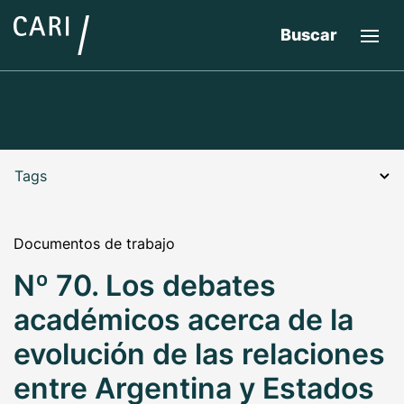
Buscar
Tags
Documentos de trabajo
Nº 70. Los debates
académicos acerca de la
evolución de las relaciones
entre Argentina y Estados