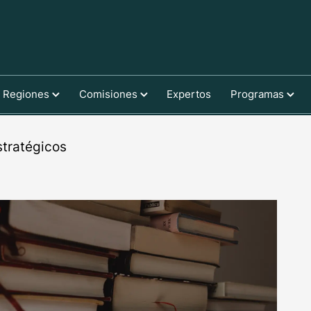
Regiones
Comisiones
Expertos
Programas
stratégicos