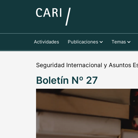
Actividades
Publicaciones
Temas
Seguridad Internacional y Asuntos E
Boletín Nº 27