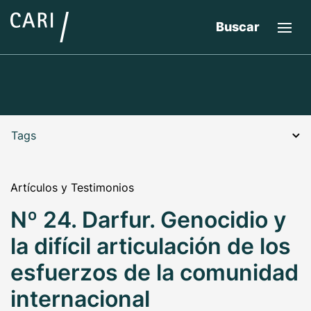
Buscar
Tags
Artículos y Testimonios
Nº 24. Darfur. Genocidio y
la difícil articulación de los
esfuerzos de la comunidad
internacional