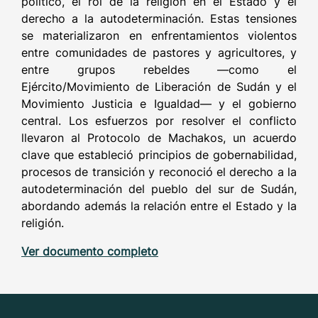
político, el rol de la religión en el Estado y el
derecho a la autodeterminación. Estas tensiones
se materializaron en enfrentamientos violentos
entre comunidades de pastores y agricultores, y
entre grupos rebeldes —como el
Ejército/Movimiento de Liberación de Sudán y el
Movimiento Justicia e Igualdad— y el gobierno
central. Los esfuerzos por resolver el conflicto
llevaron al Protocolo de Machakos, un acuerdo
clave que estableció principios de gobernabilidad,
procesos de transición y reconoció el derecho a la
autodeterminación del pueblo del sur de Sudán,
abordando además la relación entre el Estado y la
religión.
Ver documento completo