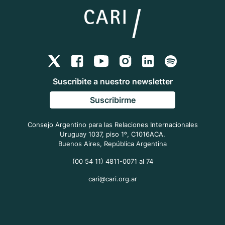
Suscribite a nuestro newsletter
Suscribirme
Consejo Argentino para las Relaciones Internacionales
Uruguay 1037, piso 1º, C1016ACA.
Buenos Aires, República Argentina
(00 54 11) 4811-0071 al 74
cari@cari.org.ar