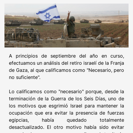
A principios de septiembre del año en curso,
efectuamos un análisis del retiro israelí de la Franja
de Gaza, al que calificamos como "Necesario, pero
no suficiente".
Lo calificamos como "necesario" porque, desde la
terminación de la Guerra de los Seis Días, uno de
los motivos que esgrimió Israel para mantener la
ocupación que era evitar la presencia de fuerzas
egipcias, había quedado totalmente
desactualizado. El otro motivo había sido evitar