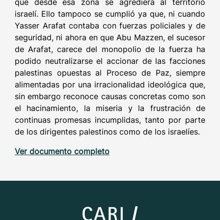
que desde esa zona se agrediera al territorio
israelí. Ello tampoco se cumplió ya que, ni cuando
Yasser Arafat contaba con fuerzas policiales y de
seguridad, ni ahora en que Abu Mazzen, el sucesor
de Arafat, carece del monopolio de la fuerza ha
podido neutralizarse el accionar de las facciones
palestinas opuestas al Proceso de Paz, siempre
alimentadas por una irracionalidad ideológica que,
sin embargo reconoce causas concretas como son
el hacinamiento, la miseria y la frustración de
continuas promesas incumplidas, tanto por parte
de los dirigentes palestinos como de los israelíes.
Ver documento completo