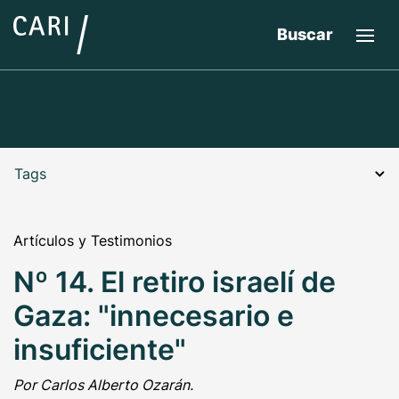
Buscar
Tags
Artículos y Testimonios
Nº 14. El retiro israelí de
Gaza: "innecesario e
insuficiente"
Por Carlos Alberto Ozarán.