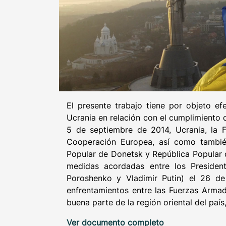
El presente trabajo tiene por objeto ef
Ucrania en relación con el cumplimiento
5 de septiembre de 2014, Ucrania, la 
Cooperación Europea, así como también
Popular de Donetsk y República Popular 
medidas acordadas entre los Presiden
Poroshenko y Vladimir Putin) el 26 de
enfrentamientos entre las Fuerzas Arma
buena parte de la región oriental del país
Ver documento completo