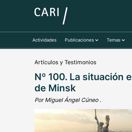
Actividades
Publicaciones
Temas
Artículos y Testimonios
Nº 100. La situación 
de Minsk
Por Miguel Ángel Cúneo .