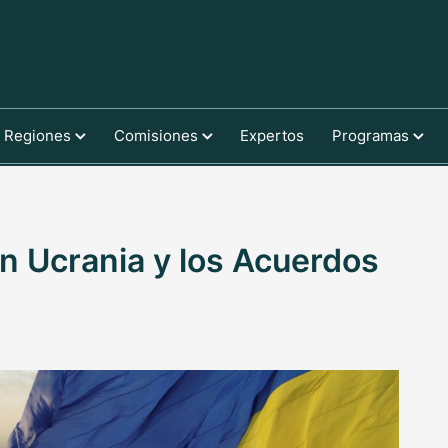
Regiones
Comisiones
Expertos
Programas
en Ucrania y los Acuerdos