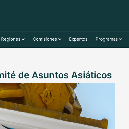
Regiones
Comisiones
Expertos
Programas
mité de Asuntos Asiáticos