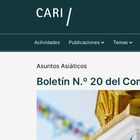
Actividades
Publicaciones
Temas
Asuntos Asiáticos
Boletín N.º 20 del Co