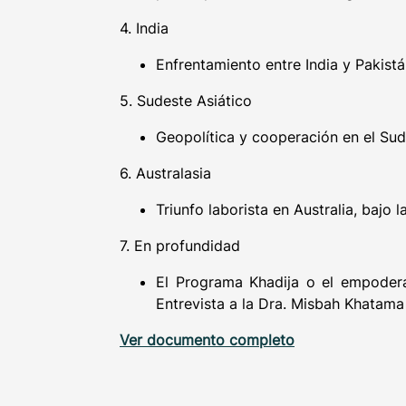
4. India
Enfrentamiento entre India y Pakis
5. Sudeste Asiático
Geopolítica y cooperación en el Sud
6. Australasia
Triunfo laborista en Australia, bajo
7. En profundidad
El Programa Khadija o el empoder
Entrevista a la Dra. Misbah Khatama
Ver documento completo