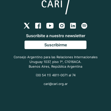
Suscribite a nuestro newsletter
Suscribirme
Consejo Argentino para las Relaciones Internacionales
Uruguay 1037, piso 1º, C1016ACA.
Buenos Aires, República Argentina
(00 54 11) 4811-0071 al 74
cari@cari.org.ar