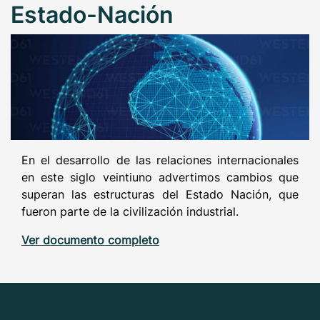
Estado-Nación
En el desarrollo de las relaciones internacionales
en este siglo veintiuno advertimos cambios que
superan las estructuras del Estado Nación, que
fueron parte de la civilización industrial.
Ver documento completo