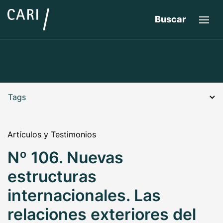
Buscar
Tags
Artículos y Testimonios
Nº 106. Nuevas
estructuras
internacionales. Las
relaciones exteriores del