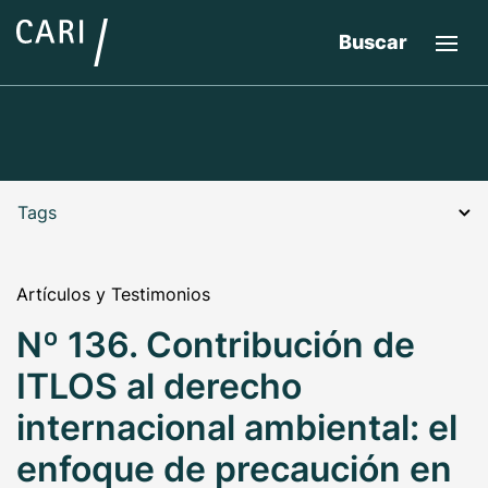
Buscar
Tags
Artículos y Testimonios
Nº 136. Contribución de
ITLOS al derecho
internacional ambiental: el
enfoque de precaución en