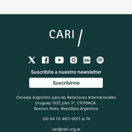
Suscribite a nuestro newsletter
Suscribirme
Consejo Argentino para las Relaciones Internacionales
Uruguay 1037, piso 1º, C1016ACA.
Buenos Aires, República Argentina
(00 54 11) 4811-0071 al 74
cari@cari.org.ar