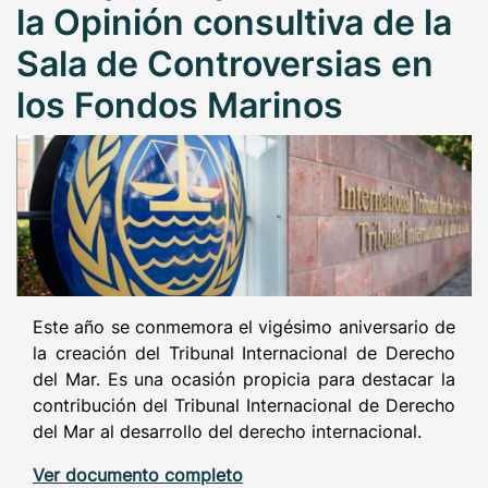
la Opinión consultiva de la
Sala de Controversias en
los Fondos Marinos
Este año se conmemora el vigésimo aniversario de
la creación del Tribunal Internacional de Derecho
del Mar. Es una ocasión propicia para destacar la
contribución del Tribunal Internacional de Derecho
del Mar al desarrollo del derecho internacional.
Ver documento completo