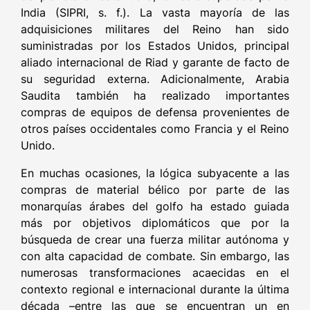
India (SIPRI, s. f.). La vasta mayoría de las
adquisiciones militares del Reino han sido
suministradas por los Estados Unidos, principal
aliado internacional de Riad y garante de facto de
su seguridad externa. Adicionalmente, Arabia
Saudita también ha realizado importantes
compras de equipos de defensa provenientes de
otros países occidentales como Francia y el Reino
Unido.
En muchas ocasiones, la lógica subyacente a las
compras de material bélico por parte de las
monarquías árabes del golfo ha estado guiada
más por objetivos diplomáticos que por la
búsqueda de crear una fuerza militar autónoma y
con alta capacidad de combate. Sin embargo, las
numerosas transformaciones acaecidas en el
contexto regional e internacional durante la última
década –entre las que se encuentran un en