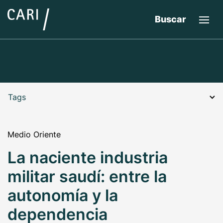
Buscar
Tags
Medio Oriente
La naciente industria
militar saudí: entre la
autonomía y la
dependencia