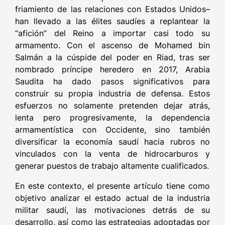
friamiento de las relaciones con Estados Unidos–
han llevado a las élites saudíes a replantear la
“afición” del Reino a importar casi todo su
armamento. Con el ascenso de Mohamed bin
Salmán a la cúspide del poder en Riad, tras ser
nombrado príncipe heredero en 2017, Arabia
Saudita ha dado pasos significativos para
construir su propia industria de defensa. Estos
esfuerzos no solamente pretenden dejar atrás,
lenta pero progresivamente, la dependencia
armamentística con Occidente, sino también
diversificar la economía saudí hacia rubros no
vinculados con la venta de hidrocarburos y
generar puestos de trabajo altamente cualificados.
En este contexto, el presente artículo tiene como
objetivo analizar el estado actual de la industria
militar saudí, las motivaciones detrás de su
desarrollo, así como las estrategias adoptadas por