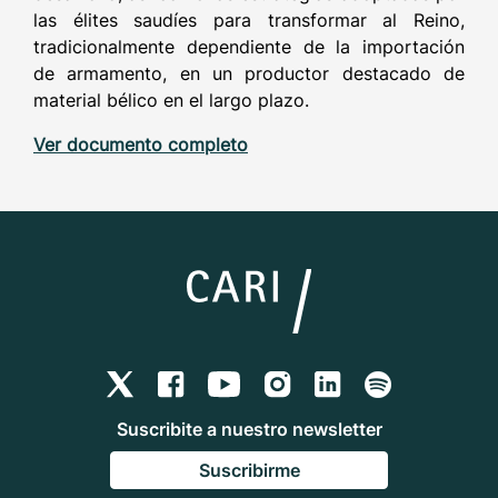
las élites saudíes para transformar al Reino,
tradicionalmente dependiente de la importación
de armamento, en un productor destacado de
material bélico en el largo plazo.
Ver documento completo
Suscribite a nuestro newsletter
Suscribirme