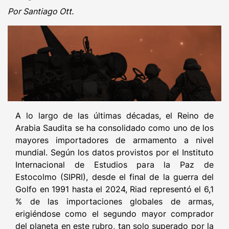
Por Santiago Ott.
A lo largo de las últimas décadas, el Reino de
Arabia Saudita se ha consolidado como uno de los
mayores importadores de armamento a nivel
mundial. Según los datos provistos por el Instituto
Internacional de Estudios para la Paz de
Estocolmo (SIPRI), desde el final de la guerra del
Golfo en 1991 hasta el 2024, Riad representó el 6,1
% de las importaciones globales de armas,
erigiéndose como el segundo mayor comprador
del planeta en este rubro, tan solo superado por la